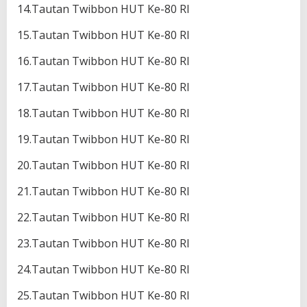
14.Tautan Twibbon HUT Ke-80 RI
15.Tautan Twibbon HUT Ke-80 RI
16.Tautan Twibbon HUT Ke-80 RI
17.Tautan Twibbon HUT Ke-80 RI
18.Tautan Twibbon HUT Ke-80 RI
19.Tautan Twibbon HUT Ke-80 RI
20.Tautan Twibbon HUT Ke-80 RI
21.Tautan Twibbon HUT Ke-80 RI
22.Tautan Twibbon HUT Ke-80 RI
23.Tautan Twibbon HUT Ke-80 RI
24.Tautan Twibbon HUT Ke-80 RI
25.Tautan Twibbon HUT Ke-80 RI