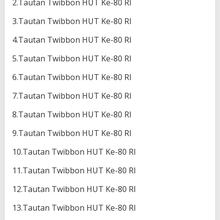
2.Tautan Twibbon HUT Ke-80 RI
3.Tautan Twibbon HUT Ke-80 RI
4.Tautan Twibbon HUT Ke-80 RI
5.Tautan Twibbon HUT Ke-80 RI
6.Tautan Twibbon HUT Ke-80 RI
7.Tautan Twibbon HUT Ke-80 RI
8.Tautan Twibbon HUT Ke-80 RI
9.Tautan Twibbon HUT Ke-80 RI
10.Tautan Twibbon HUT Ke-80 RI
11.Tautan Twibbon HUT Ke-80 RI
12.Tautan Twibbon HUT Ke-80 RI
13.Tautan Twibbon HUT Ke-80 RI