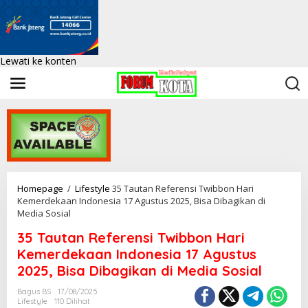
Lewati ke konten
Homepage
/
Lifestyle
35 Tautan Referensi Twibbon Hari
Kemerdekaan Indonesia 17 Agustus 2025, Bisa Dibagikan di
Media Sosial
35 Tautan Referensi Twibbon Hari
Kemerdekaan Indonesia 17 Agustus
2025, Bisa Dibagikan di Media Sosial
Bagus BS
17/08/2025
Lifestyle
110 Dilihat