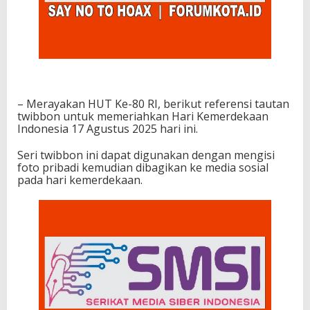
– Merayakan HUT Ke-80 RI, berikut referensi tautan
twibbon untuk memeriahkan Hari Kemerdekaan
Indonesia 17 Agustus 2025 hari ini.
Seri twibbon ini dapat digunakan dengan mengisi
foto pribadi kemudian dibagikan ke media sosial
pada hari kemerdekaan.