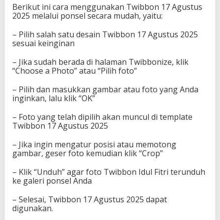
Berikut ini cara menggunakan Twibbon 17 Agustus
2025 melalui ponsel secara mudah, yaitu:
– Pilih salah satu desain Twibbon 17 Agustus 2025
sesuai keinginan
– Jika sudah berada di halaman Twibbonize, klik
“Choose a Photo” atau “Pilih foto”
– Pilih dan masukkan gambar atau foto yang Anda
inginkan, lalu klik “OK”
– Foto yang telah dipilih akan muncul di template
Twibbon 17 Agustus 2025
– Jika ingin mengatur posisi atau memotong
gambar, geser foto kemudian klik “Crop”
– Klik “Unduh” agar foto Twibbon Idul Fitri terunduh
ke galeri ponsel Anda
– Selesai, Twibbon 17 Agustus 2025 dapat
digunakan.