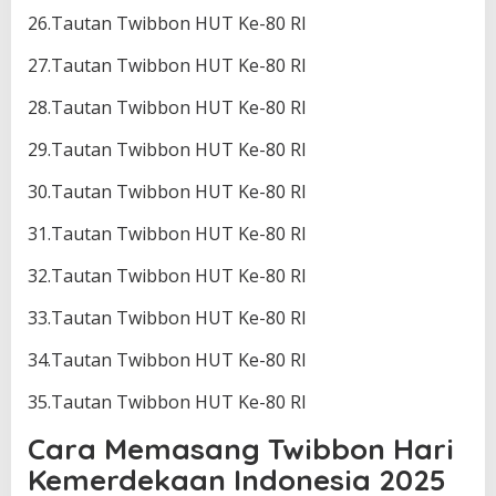
26.Tautan Twibbon HUT Ke-80 RI
27.Tautan Twibbon HUT Ke-80 RI
28.Tautan Twibbon HUT Ke-80 RI
29.Tautan Twibbon HUT Ke-80 RI
30.Tautan Twibbon HUT Ke-80 RI
31.Tautan Twibbon HUT Ke-80 RI
32.Tautan Twibbon HUT Ke-80 RI
33.Tautan Twibbon HUT Ke-80 RI
34.Tautan Twibbon HUT Ke-80 RI
35.Tautan Twibbon HUT Ke-80 RI
Cara Memasang Twibbon Hari
Kemerdekaan Indonesia 2025