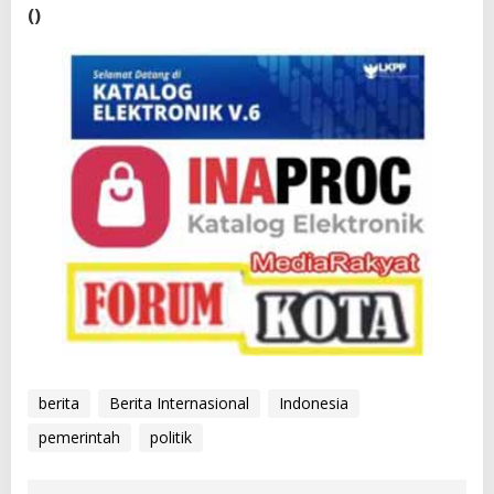
()
berita
Berita Internasional
Indonesia
pemerintah
politik