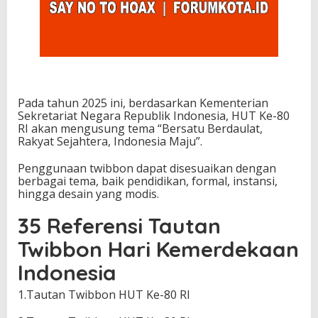
Pada tahun 2025 ini, berdasarkan Kementerian
Sekretariat Negara Republik Indonesia, HUT Ke-80
RI akan mengusung tema “Bersatu Berdaulat,
Rakyat Sejahtera, Indonesia Maju”.
Penggunaan twibbon dapat disesuaikan dengan
berbagai tema, baik pendidikan, formal, instansi,
hingga desain yang modis.
35 Referensi Tautan
Twibbon Hari Kemerdekaan
Indonesia
1.Tautan Twibbon HUT Ke-80 RI