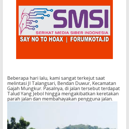
Beberapa hari lalu, kami sangat terkejut saat
melintasi Jl Talangsari, Bendan Duwur, Kecamatan
Gajah Mungkur. Pasalnya, di jalan tersebut terdapat
Talud Yang Jebol hingga mengakibatkan keretakan
parah jalan dan membahayakan pengguna jalan.