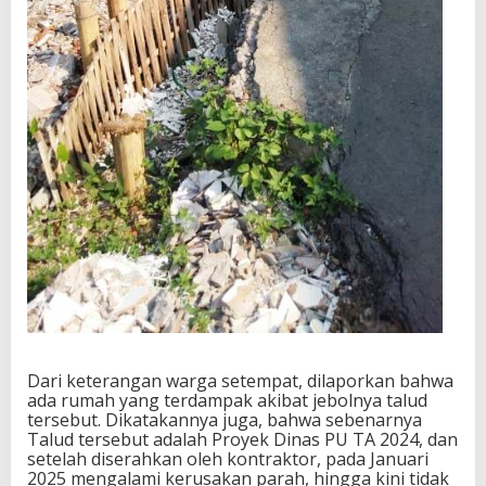
Dari keterangan warga setempat, dilaporkan bahwa
ada rumah yang terdampak akibat jebolnya talud
tersebut. Dikatakannya juga, bahwa sebenarnya
Talud tersebut adalah Proyek Dinas PU TA 2024, dan
setelah diserahkan oleh kontraktor, pada Januari
2025 mengalami kerusakan parah, hingga kini tidak