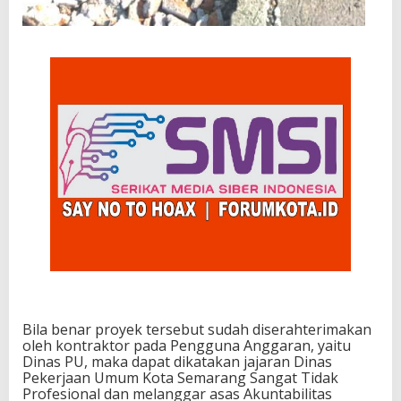
Bila benar proyek tersebut sudah diserahterimakan
oleh kontraktor pada Pengguna Anggaran, yaitu
Dinas PU, maka dapat dikatakan jajaran Dinas
Pekerjaan Umum Kota Semarang Sangat Tidak
Profesional dan melanggar asas Akuntabilitas