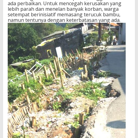
ada perbaikan. Untuk mencegah kerusakan yang
lebih parah dan menelan banyak korban, warga
setempat berinisiatif memasang terucuk bambu,
namun tentunya dengan keterbatasan yang ada.