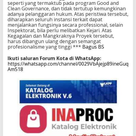
seperti yang termaktub pada program Good and
Clean Governance, dan tidak tertutup kemungkinan
adanya pelanggaran hukum. Atas peristiwa tersebut,
diharapkan seluruh instansi terkait dapat
menjalankan fungsinya secara professional, selain
Inspektorat, bila perlu melibatkan Kejari. Atas
Kegagalan dan Mangkraknya Proyek tersebut,
harus dibangun ulang dengan semangat
profesionalisme yang tinggi ***
Bagus BS
Ikuti saluran Forum Kota di WhatsApp:
https://whatsapp.com/channel/0029VbAjejp89ineGuq
Am518