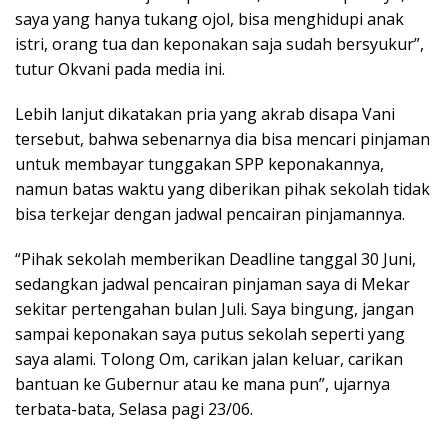
saya yang hanya tukang ojol, bisa menghidupi anak
istri, orang tua dan keponakan saja sudah bersyukur”,
tutur Okvani pada media ini.
Lebih lanjut dikatakan pria yang akrab disapa Vani
tersebut, bahwa sebenarnya dia bisa mencari pinjaman
untuk membayar tunggakan SPP keponakannya,
namun batas waktu yang diberikan pihak sekolah tidak
bisa terkejar dengan jadwal pencairan pinjamannya.
“Pihak sekolah memberikan Deadline tanggal 30 Juni,
sedangkan jadwal pencairan pinjaman saya di Mekar
sekitar pertengahan bulan Juli. Saya bingung, jangan
sampai keponakan saya putus sekolah seperti yang
saya alami. Tolong Om, carikan jalan keluar, carikan
bantuan ke Gubernur atau ke mana pun”, ujarnya
terbata-bata, Selasa pagi 23/06.