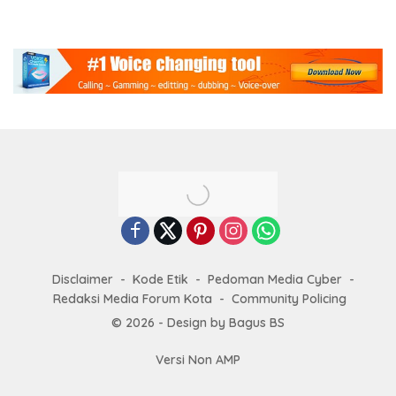
Rakyat
Disclaimer
Kode Etik
Pedoman Media Cyber
Redaksi Media Forum Kota
Community Policing
© 2026 - Design by Bagus BS
Versi Non AMP