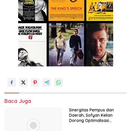
Baca Juga
Sinergitas Pempus dan
Daerah, Sofyan Kelian
Dorong Optimalisasi
Program Revitalisasi
Pendidikan di SBT