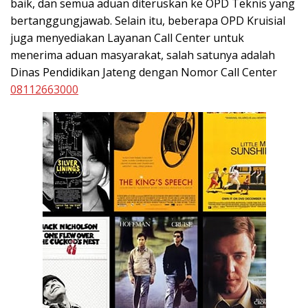
baik, dan semua aduan diteruskan ke OPD Teknis yang
bertanggungjawab. Selain itu, beberapa OPD Kruisial
juga menyediakan Layanan Call Center untuk
menerima aduan masyarakat, salah satunya adalah
Dinas Pendidikan Jateng dengan Nomor Call Center
08112663000