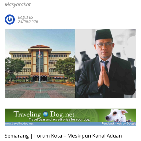
Masyarakat
Bagus BS
25/06/2026
Semarang | Forum Kota – Meskipun Kanal Aduan