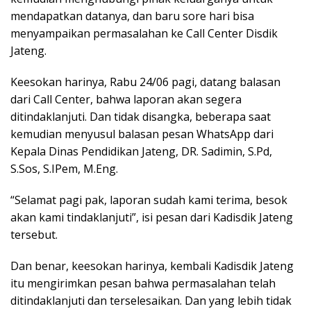
mendapatkan datanya, dan baru sore hari bisa
menyampaikan permasalahan ke Call Center Disdik
Jateng.
Keesokan harinya, Rabu 24/06 pagi, datang balasan
dari Call Center, bahwa laporan akan segera
ditindaklanjuti. Dan tidak disangka, beberapa saat
kemudian menyusul balasan pesan WhatsApp dari
Kepala Dinas Pendidikan Jateng, DR. Sadimin, S.Pd,
S.Sos, S.IPem, M.Eng.
“Selamat pagi pak, laporan sudah kami terima, besok
akan kami tindaklanjuti”, isi pesan dari Kadisdik Jateng
tersebut.
Dan benar, keesokan harinya, kembali Kadisdik Jateng
itu mengirimkan pesan bahwa permasalahan telah
ditindaklanjuti dan terselesaikan. Dan yang lebih tidak