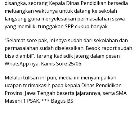
disangka, seorang Kepala Dinas Pendidikan bersedia
meluangkan waktunya untuk datang ke sekolah
langsung guna menyelesaikan permasalahan siswa
yang memiliki tunggakan SPP cukup banyak.
“Selamat sore pak, ini saya sudah dari sekolahan dan
permasalahan sudah diselesaikan. Besok raport sudah
bisa diambil”, terang Kadisdik jateng dalam pesan
WhatsApp nya, Kamis Sore 25/06.
Melalui tulisan ini pun, media ini menyampaikan
ucapan terimakasih pada kepala Dinas Pendidikan
Provinsi Jawa Tengah beserta jajarannya, serta SMA
Masehi 1 PSAK. *** Bagus BS