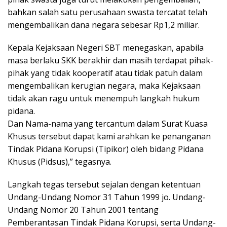
bahkan salah satu perusahaan swasta tercatat telah
mengembalikan dana negara sebesar Rp1,2 miliar.
Kepala Kejaksaan Negeri SBT menegaskan, apabila
masa berlaku SKK berakhir dan masih terdapat pihak-
pihak yang tidak kooperatif atau tidak patuh dalam
mengembalikan kerugian negara, maka Kejaksaan
tidak akan ragu untuk menempuh langkah hukum
pidana.
Dan Nama-nama yang tercantum dalam Surat Kuasa
Khusus tersebut dapat kami arahkan ke penanganan
Tindak Pidana Korupsi (Tipikor) oleh bidang Pidana
Khusus (Pidsus),” tegasnya.
Langkah tegas tersebut sejalan dengan ketentuan
Undang-Undang Nomor 31 Tahun 1999 jo. Undang-
Undang Nomor 20 Tahun 2001 tentang
Pemberantasan Tindak Pidana Korupsi, serta Undang-