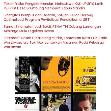
Tekan Risiko Penyakit Menular, Mahasiswa KKN UPGRIS Latih
Ibu PKK Desa Brumbung Membuat Sabun Mandiri
Sinergitas Pempus dan Daerah, Sofyan Kelian Dorong
Optimalisasi Program Revitalisasi Pendidikan di SBT
Samat Sinamatan Jadi Bukti, PSHW TM Cabang Lamongan
Akhirnya Miliki Legalitas Resmi
“Preman” Galian C Kalialang Murka, Lontarkan Kata CUK Pada
Wartawan, lalu Tak Akui Lontarkan Ancaman Pada Keluarga
Wartawan