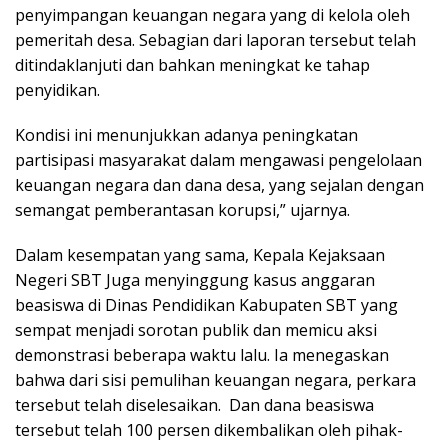
penyimpangan keuangan negara yang di kelola oleh
pemeritah desa. Sebagian dari laporan tersebut telah
ditindaklanjuti dan bahkan meningkat ke tahap
penyidikan.
Kondisi ini menunjukkan adanya peningkatan
partisipasi masyarakat dalam mengawasi pengelolaan
keuangan negara dan dana desa, yang sejalan dengan
semangat pemberantasan korupsi,” ujarnya.
Dalam kesempatan yang sama, Kepala Kejaksaan
Negeri SBT Juga menyinggung kasus anggaran
beasiswa di Dinas Pendidikan Kabupaten SBT yang
sempat menjadi sorotan publik dan memicu aksi
demonstrasi beberapa waktu lalu. Ia menegaskan
bahwa dari sisi pemulihan keuangan negara, perkara
tersebut telah diselesaikan. Dan dana beasiswa
tersebut telah 100 persen dikembalikan oleh pihak-