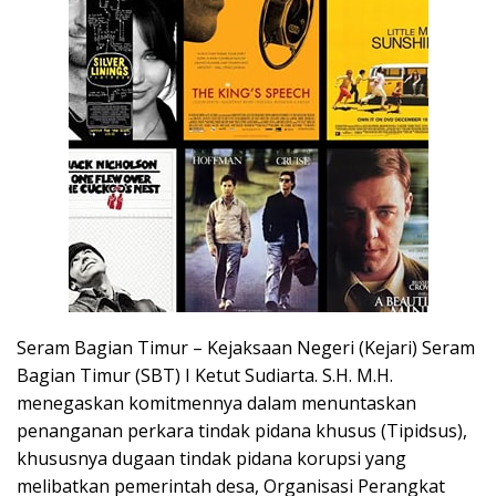
Seram Bagian Timur – Kejaksaan Negeri (Kejari) Seram
Bagian Timur (SBT) I Ketut Sudiarta. S.H. M.H.
menegaskan komitmennya dalam menuntaskan
penanganan perkara tindak pidana khusus (Tipidsus),
khususnya dugaan tindak pidana korupsi yang
melibatkan pemerintah desa, Organisasi Perangkat