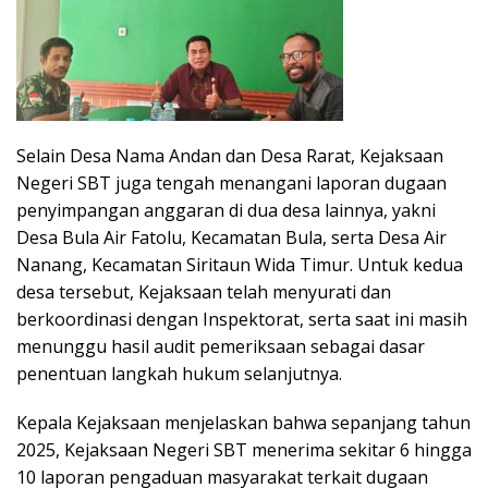
Selain Desa Nama Andan dan Desa Rarat, Kejaksaan
Negeri SBT juga tengah menangani laporan dugaan
penyimpangan anggaran di dua desa lainnya, yakni
Desa Bula Air Fatolu, Kecamatan Bula, serta Desa Air
Nanang, Kecamatan Siritaun Wida Timur. Untuk kedua
desa tersebut, Kejaksaan telah menyurati dan
berkoordinasi dengan Inspektorat, serta saat ini masih
menunggu hasil audit pemeriksaan sebagai dasar
penentuan langkah hukum selanjutnya.
Kepala Kejaksaan menjelaskan bahwa sepanjang tahun
2025, Kejaksaan Negeri SBT menerima sekitar 6 hingga
10 laporan pengaduan masyarakat terkait dugaan