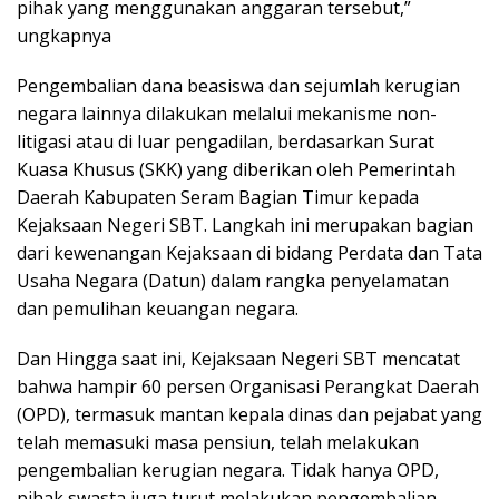
pihak yang menggunakan anggaran tersebut,”
ungkapnya
Pengembalian dana beasiswa dan sejumlah kerugian
negara lainnya dilakukan melalui mekanisme non-
litigasi atau di luar pengadilan, berdasarkan Surat
Kuasa Khusus (SKK) yang diberikan oleh Pemerintah
Daerah Kabupaten Seram Bagian Timur kepada
Kejaksaan Negeri SBT. Langkah ini merupakan bagian
dari kewenangan Kejaksaan di bidang Perdata dan Tata
Usaha Negara (Datun) dalam rangka penyelamatan
dan pemulihan keuangan negara.
Dan Hingga saat ini, Kejaksaan Negeri SBT mencatat
bahwa hampir 60 persen Organisasi Perangkat Daerah
(OPD), termasuk mantan kepala dinas dan pejabat yang
telah memasuki masa pensiun, telah melakukan
pengembalian kerugian negara. Tidak hanya OPD,
pihak swasta juga turut melakukan pengembalian,