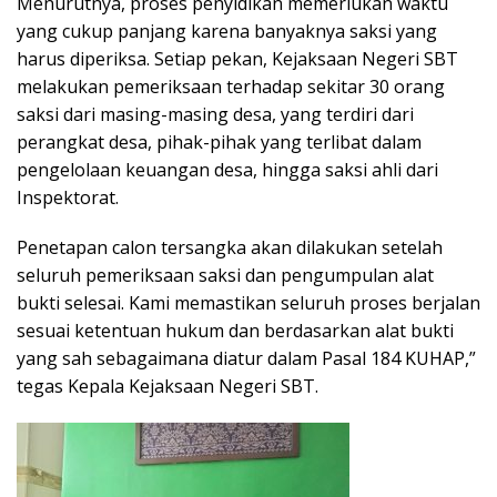
Menurutnya, proses penyidikan memerlukan waktu
yang cukup panjang karena banyaknya saksi yang
harus diperiksa. Setiap pekan, Kejaksaan Negeri SBT
melakukan pemeriksaan terhadap sekitar 30 orang
saksi dari masing-masing desa, yang terdiri dari
perangkat desa, pihak-pihak yang terlibat dalam
pengelolaan keuangan desa, hingga saksi ahli dari
Inspektorat.
Penetapan calon tersangka akan dilakukan setelah
seluruh pemeriksaan saksi dan pengumpulan alat
bukti selesai. Kami memastikan seluruh proses berjalan
sesuai ketentuan hukum dan berdasarkan alat bukti
yang sah sebagaimana diatur dalam Pasal 184 KUHAP,”
tegas Kepala Kejaksaan Negeri SBT.