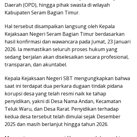
Daerah (OPD), hingga pihak swasta di wilayah
Kabupaten Seram Bagian Timur.
Hal tersebut disampaikan langsung oleh Kepala
Kejaksaan Negeri Seram Bagian Timur berdasarkan
hasil konfirmasi dan wawancara pada Jumat, 23 Januari
2026. Ia memastikan seluruh proses hukum yang
sedang berjalan akan diselesaikan secara profesional,
transparan, dan akuntabel.
Kepala Kejaksaan Negeri SBT mengungkapkan bahwa
saat ini terdapat dua perkara dugaan tindak pidana
korupsi desa yang telah resmi naik ke tahap
penyidikan, yakni di Desa Nama Andan, Kecamatan
Teluk Waru, dan Desa Rarat. Penyidikan terhadap
kedua desa tersebut telah dimulai sejak Desember
2025 dan masih berlanjut hingga tahun 2026.