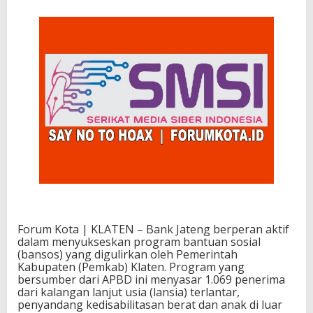
Forum Kota | KLATEN – Bank Jateng berperan aktif
dalam menyukseskan program bantuan sosial
(bansos) yang digulirkan oleh Pemerintah
Kabupaten (Pemkab) Klaten. Program yang
bersumber dari APBD ini menyasar 1.069 penerima
dari kalangan lanjut usia (lansia) terlantar,
penyandang kedisabilitasan berat dan anak di luar