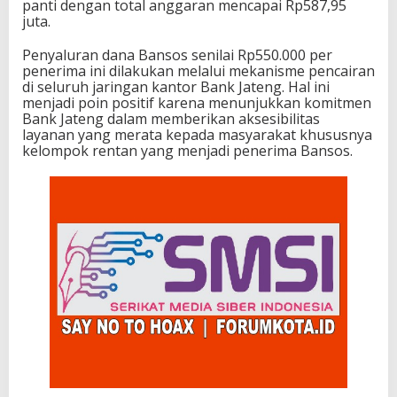
panti dengan total anggaran mencapai Rp587,95
juta.
Penyaluran dana Bansos senilai Rp550.000 per
penerima ini dilakukan melalui mekanisme pencairan
di seluruh jaringan kantor Bank Jateng. Hal ini
menjadi poin positif karena menunjukkan komitmen
Bank Jateng dalam memberikan aksesibilitas
layanan yang merata kepada masyarakat khususnya
kelompok rentan yang menjadi penerima Bansos.