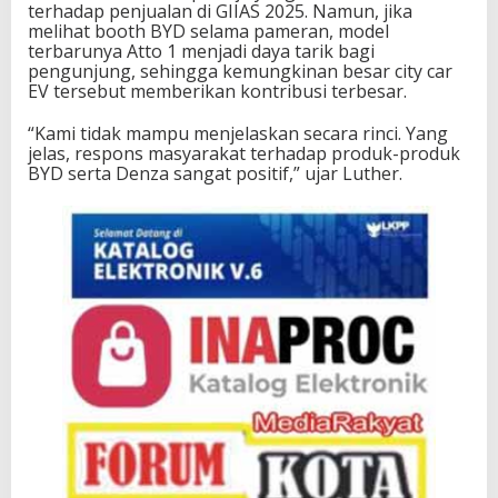
terhadap penjualan di GIIAS 2025. Namun, jika
melihat booth BYD selama pameran, model
terbarunya Atto 1 menjadi daya tarik bagi
pengunjung, sehingga kemungkinan besar city car
EV tersebut memberikan kontribusi terbesar.
“Kami tidak mampu menjelaskan secara rinci. Yang
jelas, respons masyarakat terhadap produk-produk
BYD serta Denza sangat positif,” ujar Luther.