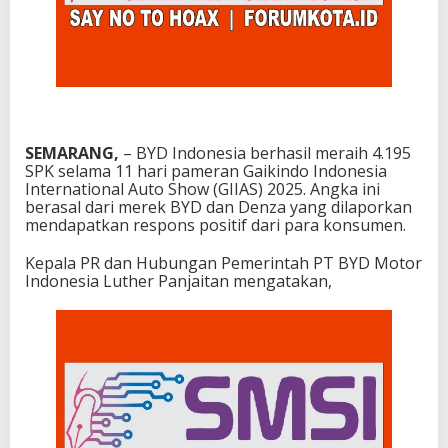
SEMARANG,
– BYD Indonesia berhasil meraih 4.195
SPK selama 11 hari pameran Gaikindo Indonesia
International Auto Show (GIIAS) 2025. Angka ini
berasal dari merek BYD dan Denza yang dilaporkan
mendapatkan respons positif dari para konsumen.
Kepala PR dan Hubungan Pemerintah PT BYD Motor
Indonesia Luther Panjaitan mengatakan,