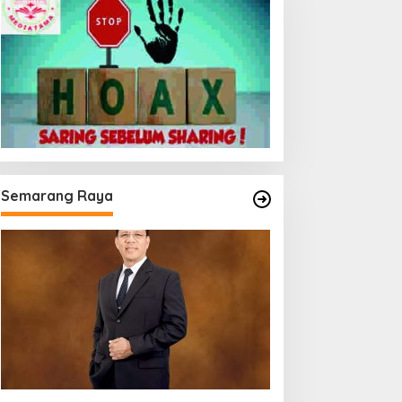
Semarang Raya