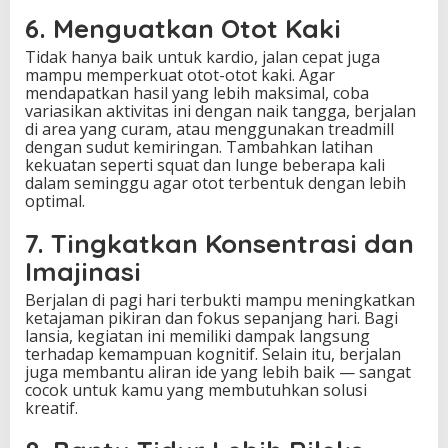
6. Menguatkan Otot Kaki
Tidak hanya baik untuk kardio, jalan cepat juga
mampu memperkuat otot-otot kaki. Agar
mendapatkan hasil yang lebih maksimal, coba
variasikan aktivitas ini dengan naik tangga, berjalan
di area yang curam, atau menggunakan treadmill
dengan sudut kemiringan. Tambahkan latihan
kekuatan seperti squat dan lunge beberapa kali
dalam seminggu agar otot terbentuk dengan lebih
optimal.
7. Tingkatkan Konsentrasi dan
Imajinasi
Berjalan di pagi hari terbukti mampu meningkatkan
ketajaman pikiran dan fokus sepanjang hari. Bagi
lansia, kegiatan ini memiliki dampak langsung
terhadap kemampuan kognitif. Selain itu, berjalan
juga membantu aliran ide yang lebih baik — sangat
cocok untuk kamu yang membutuhkan solusi
kreatif.