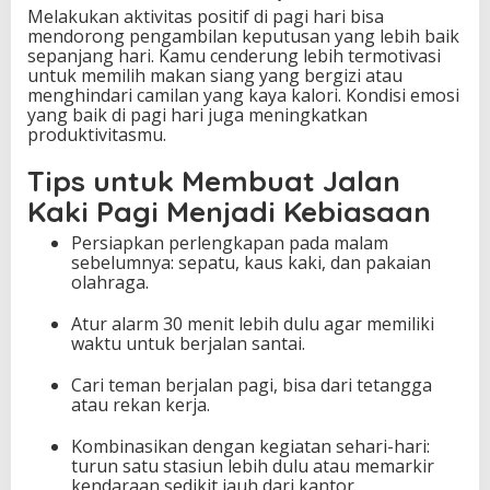
Melakukan aktivitas positif di pagi hari bisa
mendorong pengambilan keputusan yang lebih baik
sepanjang hari. Kamu cenderung lebih termotivasi
untuk memilih makan siang yang bergizi atau
menghindari camilan yang kaya kalori. Kondisi emosi
yang baik di pagi hari juga meningkatkan
produktivitasmu.
Tips untuk Membuat Jalan
Kaki Pagi Menjadi Kebiasaan
Persiapkan perlengkapan pada malam
sebelumnya: sepatu, kaus kaki, dan pakaian
olahraga.
Atur alarm 30 menit lebih dulu agar memiliki
waktu untuk berjalan santai.
Cari teman berjalan pagi, bisa dari tetangga
atau rekan kerja.
Kombinasikan dengan kegiatan sehari-hari:
turun satu stasiun lebih dulu atau memarkir
kendaraan sedikit jauh dari kantor.