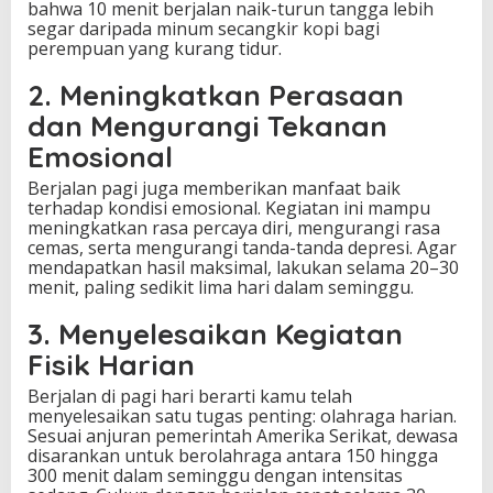
bahwa 10 menit berjalan naik-turun tangga lebih
segar daripada minum secangkir kopi bagi
perempuan yang kurang tidur.
2. Meningkatkan Perasaan
dan Mengurangi Tekanan
Emosional
Berjalan pagi juga memberikan manfaat baik
terhadap kondisi emosional. Kegiatan ini mampu
meningkatkan rasa percaya diri, mengurangi rasa
cemas, serta mengurangi tanda-tanda depresi. Agar
mendapatkan hasil maksimal, lakukan selama 20–30
menit, paling sedikit lima hari dalam seminggu.
3. Menyelesaikan Kegiatan
Fisik Harian
Berjalan di pagi hari berarti kamu telah
menyelesaikan satu tugas penting: olahraga harian.
Sesuai anjuran pemerintah Amerika Serikat, dewasa
disarankan untuk berolahraga antara 150 hingga
300 menit dalam seminggu dengan intensitas