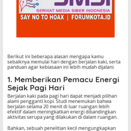
Berikut ini beberapa alasan mengapa kamu
sebaiknya memulai hari dengan berjalan kaki, serta
panduan agar kebiasaan ini lebih mudah dijalani.
1. Memberikan Pemacu Energi
Sejak Pagi Hari
Berjalan kaki pada pagi hari dapat menjadi pilihan
alami pengganti kopi. Studi menemukan bahwa
berjalan selama 20 menit di luar ruangan lebih
efektif dalam meningkatkan energi dibandingkan
aktivitas serupa yang dilakukan di dalam ruangan.
Bahkan, sebuah penelitian kecil mengungkapkan