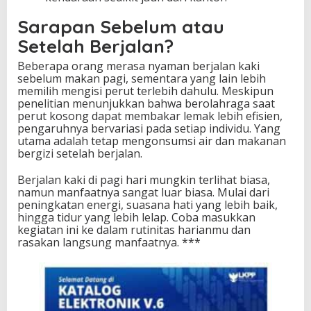
Sarapan Sebelum atau
Setelah Berjalan?
Beberapa orang merasa nyaman berjalan kaki
sebelum makan pagi, sementara yang lain lebih
memilih mengisi perut terlebih dahulu. Meskipun
penelitian menunjukkan bahwa berolahraga saat
perut kosong dapat membakar lemak lebih efisien,
pengaruhnya bervariasi pada setiap individu. Yang
utama adalah tetap mengonsumsi air dan makanan
bergizi setelah berjalan.
Berjalan kaki di pagi hari mungkin terlihat biasa,
namun manfaatnya sangat luar biasa. Mulai dari
peningkatan energi, suasana hati yang lebih baik,
hingga tidur yang lebih lelap. Coba masukkan
kegiatan ini ke dalam rutinitas harianmu dan
rasakan langsung manfaatnya. ***