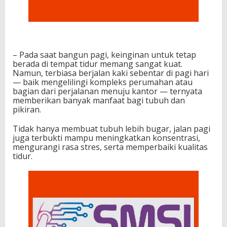
– Pada saat bangun pagi, keinginan untuk tetap
berada di tempat tidur memang sangat kuat.
Namun, terbiasa berjalan kaki sebentar di pagi hari
— baik mengelilingi kompleks perumahan atau
bagian dari perjalanan menuju kantor — ternyata
memberikan banyak manfaat bagi tubuh dan
pikiran.
Tidak hanya membuat tubuh lebih bugar, jalan pagi
juga terbukti mampu meningkatkan konsentrasi,
mengurangi rasa stres, serta memperbaiki kualitas
tidur.