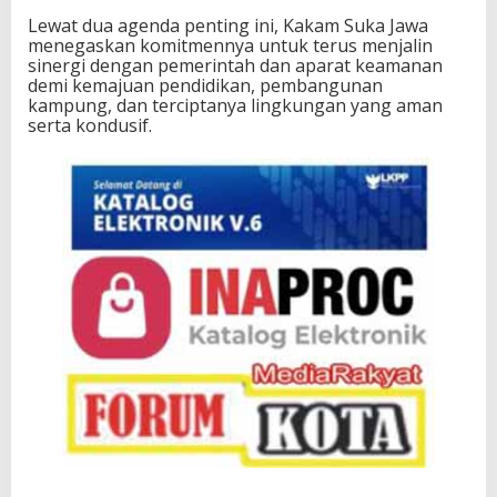
Lewat dua agenda penting ini, Kakam Suka Jawa
menegaskan komitmennya untuk terus menjalin
sinergi dengan pemerintah dan aparat keamanan
demi kemajuan pendidikan, pembangunan
kampung, dan terciptanya lingkungan yang aman
serta kondusif.