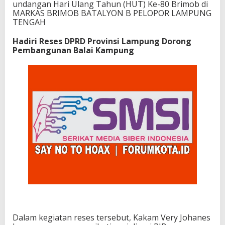
undangan Hari Ulang Tahun (HUT) Ke-80 Brimob di
MARKAS BRIMOB BATALYON B PELOPOR LAMPUNG
TENGAH
Hadiri Reses DPRD Provinsi Lampung Dorong
Pembangunan Balai Kampung
Dalam kegiatan reses tersebut, Kakam Very Johanes