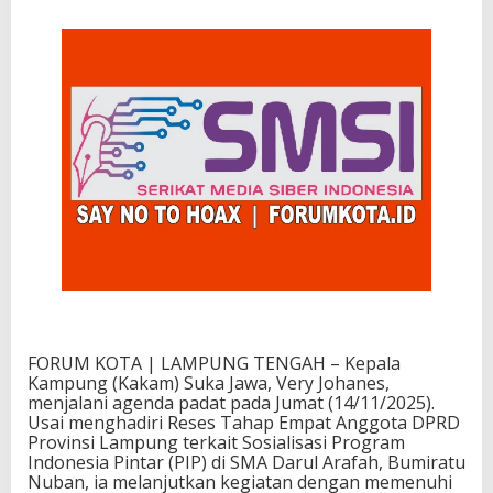
FORUM KOTA | LAMPUNG TENGAH – Kepala
Kampung (Kakam) Suka Jawa, Very Johanes,
menjalani agenda padat pada Jumat (14/11/2025).
Usai menghadiri Reses Tahap Empat Anggota DPRD
Provinsi Lampung terkait Sosialisasi Program
Indonesia Pintar (PIP) di SMA Darul Arafah, Bumiratu
Nuban, ia melanjutkan kegiatan dengan memenuhi