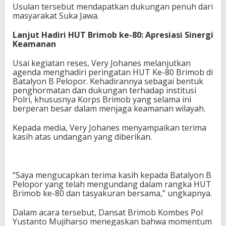
Usulan tersebut mendapatkan dukungan penuh dari
masyarakat Suka Jawa.
Lanjut Hadiri HUT Brimob ke-80: Apresiasi Sinergi
Keamanan
Usai kegiatan reses, Very Johanes melanjutkan
agenda menghadiri peringatan HUT Ke-80 Brimob di
Batalyon B Pelopor. Kehadirannya sebagai bentuk
penghormatan dan dukungan terhadap institusi
Polri, khususnya Korps Brimob yang selama ini
berperan besar dalam menjaga keamanan wilayah.
Kepada media, Very Johanes menyampaikan terima
kasih atas undangan yang diberikan.
“Saya mengucapkan terima kasih kepada Batalyon B
Pelopor yang telah mengundang dalam rangka HUT
Brimob ke-80 dan tasyakuran bersama,” ungkapnya.
Dalam acara tersebut, Dansat Brimob Kombes Pol
Yustanto Mujiharso menegaskan bahwa momentum