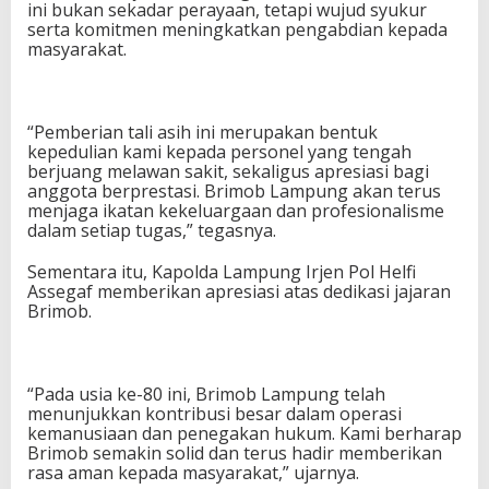
ini bukan sekadar perayaan, tetapi wujud syukur
serta komitmen meningkatkan pengabdian kepada
masyarakat.
“Pemberian tali asih ini merupakan bentuk
kepedulian kami kepada personel yang tengah
berjuang melawan sakit, sekaligus apresiasi bagi
anggota berprestasi. Brimob Lampung akan terus
menjaga ikatan kekeluargaan dan profesionalisme
dalam setiap tugas,” tegasnya.
Sementara itu, Kapolda Lampung Irjen Pol Helfi
Assegaf memberikan apresiasi atas dedikasi jajaran
Brimob.
“Pada usia ke-80 ini, Brimob Lampung telah
menunjukkan kontribusi besar dalam operasi
kemanusiaan dan penegakan hukum. Kami berharap
Brimob semakin solid dan terus hadir memberikan
rasa aman kepada masyarakat,” ujarnya.