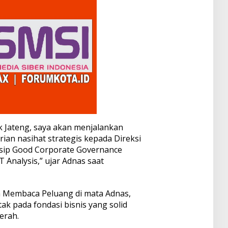
 Jateng, saya akan menjalankan
an nasihat strategis kepada Direksi
sip Good Corporate Governance
Analysis,” ujar Adnas saat
 Membaca Peluang di mata Adnas,
ak pada fondasi bisnis yang solid
erah.