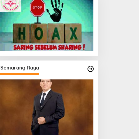
Semarang Raya