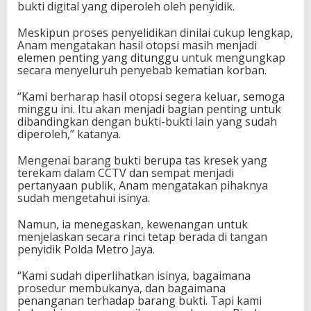
bukti digital yang diperoleh oleh penyidik.
Meskipun proses penyelidikan dinilai cukup lengkap,
Anam mengatakan hasil otopsi masih menjadi
elemen penting yang ditunggu untuk mengungkap
secara menyeluruh penyebab kematian korban.
“Kami berharap hasil otopsi segera keluar, semoga
minggu ini. Itu akan menjadi bagian penting untuk
dibandingkan dengan bukti-bukti lain yang sudah
diperoleh,” katanya.
Mengenai barang bukti berupa tas kresek yang
terekam dalam CCTV dan sempat menjadi
pertanyaan publik, Anam mengatakan pihaknya
sudah mengetahui isinya.
Namun, ia menegaskan, kewenangan untuk
menjelaskan secara rinci tetap berada di tangan
penyidik Polda Metro Jaya.
“Kami sudah diperlihatkan isinya, bagaimana
prosedur membukanya, dan bagaimana
penanganan terhadap barang bukti. Tapi kami