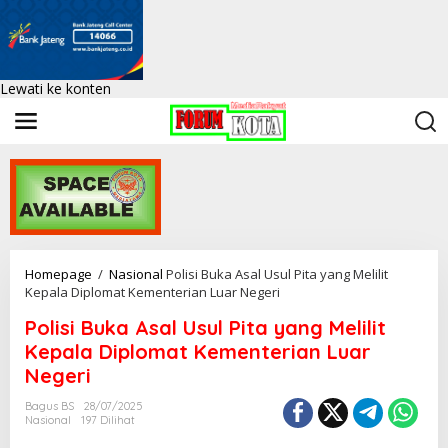
Lewati ke konten
Homepage
/
Nasional
Polisi Buka Asal Usul Pita yang Melilit
Kepala Diplomat Kementerian Luar Negeri
Polisi Buka Asal Usul Pita yang Melilit
Kepala Diplomat Kementerian Luar
Negeri
Bagus BS
28/07/2025
Nasional
197 Dilihat