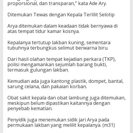
proporsional, dan transparan,” kata Ade Ary.
Ditemukan Tewas dengan Kepala Terlilit Selotip
Arya ditemukan dalam keadaan tidak bernyawa di
atas tempat tidur kamar kosnya.
Kepalanya tertutup lakban kuning, sementara
tubuhnya terbungkus selimut berwarna biru.
Dari hasil olahan tempat kejadian perkara (TKP),
polisi mengamankan sejumlah barang bukti,
termasuk gulungan lakban.
Kemudian ada juga kantong plastik, dompet, bantal,
sarung celana, dan pakaian korban.
Obat sakit kepala dan obat lambung juga ditemukan,
meskipun belum dipastikan kaitannya dengan
penyebab kematian.
Penyidik juga menemukan sidik jari Arya pada
permukaan lakban yang melilit kepalanya. (m31)