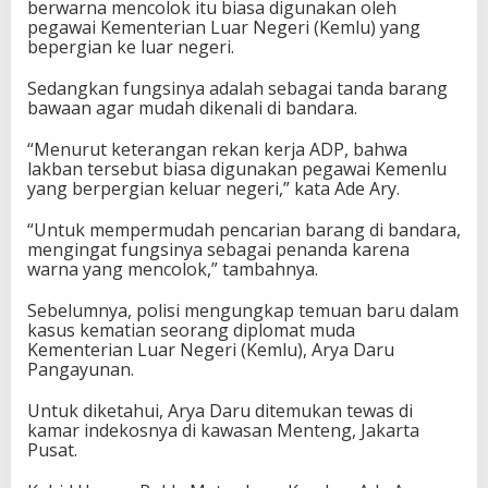
berwarna mencolok itu biasa digunakan oleh
pegawai Kementerian Luar Negeri (Kemlu) yang
bepergian ke luar negeri.
Sedangkan fungsinya adalah sebagai tanda barang
bawaan agar mudah dikenali di bandara.
“Menurut keterangan rekan kerja ADP, bahwa
lakban tersebut biasa digunakan pegawai Kemenlu
yang berpergian keluar negeri,” kata Ade Ary.
“Untuk mempermudah pencarian barang di bandara,
mengingat fungsinya sebagai penanda karena
warna yang mencolok,” tambahnya.
Sebelumnya, polisi mengungkap temuan baru dalam
kasus kematian seorang diplomat muda
Kementerian Luar Negeri (Kemlu), Arya Daru
Pangayunan.
Untuk diketahui, Arya Daru ditemukan tewas di
kamar indekosnya di kawasan Menteng, Jakarta
Pusat.