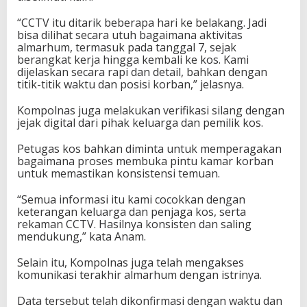
“CCTV itu ditarik beberapa hari ke belakang. Jadi
bisa dilihat secara utuh bagaimana aktivitas
almarhum, termasuk pada tanggal 7, sejak
berangkat kerja hingga kembali ke kos. Kami
dijelaskan secara rapi dan detail, bahkan dengan
titik-titik waktu dan posisi korban,” jelasnya.
Kompolnas juga melakukan verifikasi silang dengan
jejak digital dari pihak keluarga dan pemilik kos.
Petugas kos bahkan diminta untuk memperagakan
bagaimana proses membuka pintu kamar korban
untuk memastikan konsistensi temuan.
“Semua informasi itu kami cocokkan dengan
keterangan keluarga dan penjaga kos, serta
rekaman CCTV. Hasilnya konsisten dan saling
mendukung,” kata Anam.
Selain itu, Kompolnas juga telah mengakses
komunikasi terakhir almarhum dengan istrinya.
Data tersebut telah dikonfirmasi dengan waktu dan