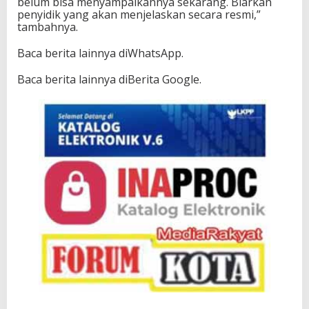
belum bisa menyampaikannya sekarang. Biarkan
penyidik yang akan menjelaskan secara resmi,”
tambahnya.
Baca berita lainnya diWhatsApp.
Baca berita lainnya diBerita Google.