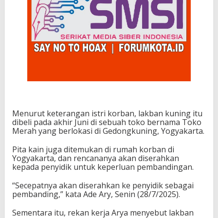
Menurut keterangan istri korban, lakban kuning itu
dibeli pada akhir Juni di sebuah toko bernama Toko
Merah yang berlokasi di Gedongkuning, Yogyakarta.
Pita kain juga ditemukan di rumah korban di
Yogyakarta, dan rencananya akan diserahkan
kepada penyidik untuk keperluan pembandingan.
“Secepatnya akan diserahkan ke penyidik sebagai
pembanding,” kata Ade Ary, Senin (28/7/2025).
Sementara itu, rekan kerja Arya menyebut lakban