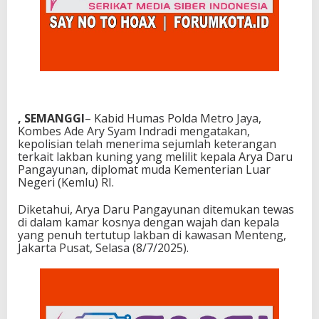
, SEMANGGI
– Kabid Humas Polda Metro Jaya,
Kombes Ade Ary Syam Indradi mengatakan,
kepolisian telah menerima sejumlah keterangan
terkait lakban kuning yang melilit kepala Arya Daru
Pangayunan, diplomat muda Kementerian Luar
Negeri (Kemlu) RI.
Diketahui, Arya Daru Pangayunan ditemukan tewas
di dalam kamar kosnya dengan wajah dan kepala
yang penuh tertutup lakban di kawasan Menteng,
Jakarta Pusat, Selasa (8/7/2025).