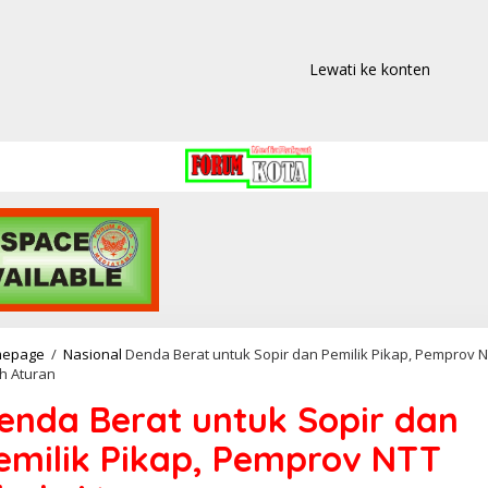
Lewati ke konten
epage
/
Nasional
Denda Berat untuk Sopir dan Pemilik Pikap, Pemprov 
h Aturan
enda Berat untuk Sopir dan
emilik Pikap, Pemprov NTT