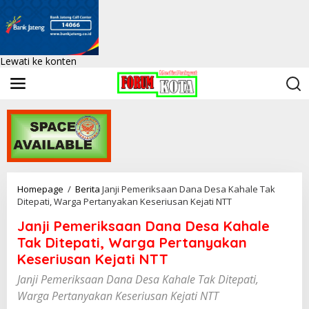
Lewati ke konten
Homepage
/
Berita
Janji Pemeriksaan Dana Desa Kahale Tak
Ditepati, Warga Pertanyakan Keseriusan Kejati NTT
Janji Pemeriksaan Dana Desa Kahale
Tak Ditepati, Warga Pertanyakan
Keseriusan Kejati NTT
Janji Pemeriksaan Dana Desa Kahale Tak Ditepati,
Warga Pertanyakan Keseriusan Kejati NTT