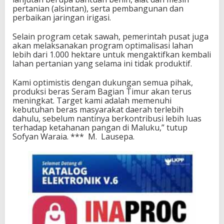
pertanian (alsintan), serta pembangunan dan
perbaikan jaringan irigasi.
Selain program cetak sawah, pemerintah pusat juga
akan melaksanakan program optimalisasi lahan
lebih dari 1.000 hektare untuk mengaktifkan kembali
lahan pertanian yang selama ini tidak produktif.
Kami optimistis dengan dukungan semua pihak,
produksi beras Seram Bagian Timur akan terus
meningkat. Target kami adalah memenuhi
kebutuhan beras masyarakat daerah terlebih
dahulu, sebelum nantinya berkontribusi lebih luas
terhadap ketahanan pangan di Maluku,” tutup
Sofyan Waraia. *** M. Lausepa.