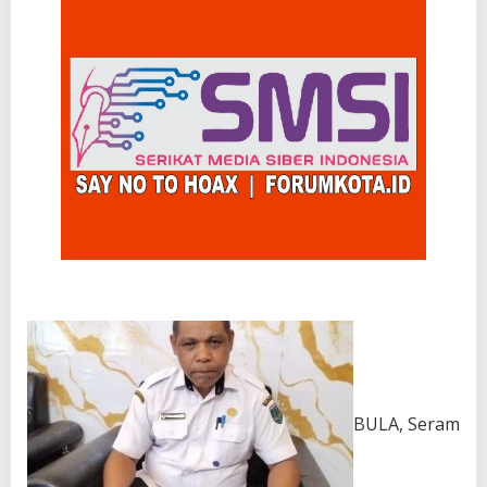
BULA, Seram