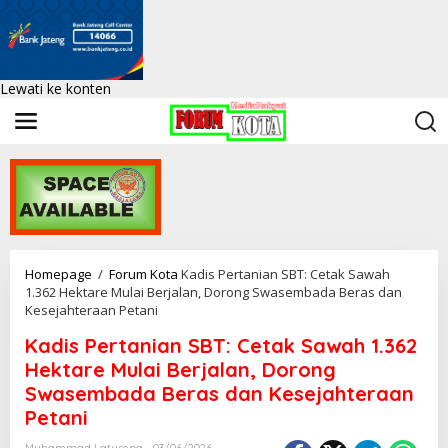
Lewati ke konten
Homepage
/
Forum Kota
Kadis Pertanian SBT: Cetak Sawah
1.362 Hektare Mulai Berjalan, Dorong Swasembada Beras dan
Kesejahteraan Petani
Kadis Pertanian SBT: Cetak Sawah 1.362
Hektare Mulai Berjalan, Dorong
Swasembada Beras dan Kesejahteraan
Petani