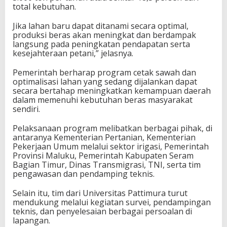
total kebutuhan.
Jika lahan baru dapat ditanami secara optimal,
produksi beras akan meningkat dan berdampak
langsung pada peningkatan pendapatan serta
kesejahteraan petani,” jelasnya.
Pemerintah berharap program cetak sawah dan
optimalisasi lahan yang sedang dijalankan dapat
secara bertahap meningkatkan kemampuan daerah
dalam memenuhi kebutuhan beras masyarakat
sendiri.
Pelaksanaan program melibatkan berbagai pihak, di
antaranya Kementerian Pertanian, Kementerian
Pekerjaan Umum melalui sektor irigasi, Pemerintah
Provinsi Maluku, Pemerintah Kabupaten Seram
Bagian Timur, Dinas Transmigrasi, TNI, serta tim
pengawasan dan pendamping teknis.
Selain itu, tim dari Universitas Pattimura turut
mendukung melalui kegiatan survei, pendampingan
teknis, dan penyelesaian berbagai persoalan di
lapangan.