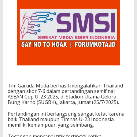
Tim Garuda Muda berhasil mengalahkan Thailand
dengan skor 7-6 dalam pertandingan semifinal
ASEAN Cup U-23 2025, di Stadion Utama Gelora
Bung Karno (SUGBK), Jakarta, Jumat (25/7/2025).
Pertandingan ini berlangsung sangat ketat karena
baik Thailand maupun Timnas U-23 Indonesia
memiliki kemampuan yang seimbang.
Tegangan mencapai titik tertinggi ketika