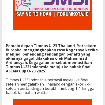
Pemain depan Timnas U-23 Thailand, Yotsakorn
Burapha, mengungkapkan rasa kagetnya ketika
menjadi penendang tendangan penalti yang
akhirnya gagal dilakukan oleh Muhammad
Ardiansyah. Kegagalan tersebut memastikan
Timnas U-23 Indonesia melaju ke babak final
ASEAN Cup U-23 2025.
Timnas U-23 Indonesia berhasil melaju ke final
setelah mengalahkan Thailand dengan skor 7-6
setelah pertandingan berakhir imbang 1-1 hingga
babak tambahan waktu.