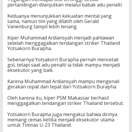
pertandingan dilanjutkan melalui babak adu penalti.
Keduanya menunjukkan kekuatan mental yang
sama, namun tim yang dilatih oleh Gerald
Vanenburg tampil lebih tenang.
Kiper Muhammad Ardiansyah menjadi pahlawan
setelah menggagalkan tendangan striker Thailand
Yotsakorn Burapha.
Sebenarnya Yotsakorn Burapha pernah mencetak
gol, tetapi saat adu penalti ia tidak mampu menjadi
eksekutor yang baik.
Karena Muhammad Ardiansyah mampu mengenali
gerakan cepat dan tepat dari Yotsakorn Burapha.
Oleh karena itu, kiper PSM Makassar berhasil
menggagalkan tendangan striker Thailand tersebut.
Yotsakorn Burapha juga mengakui bahwa dirinya
memang cemas ketika menjadi eksekutor utama
untuk Timnas U-23 Thailand.