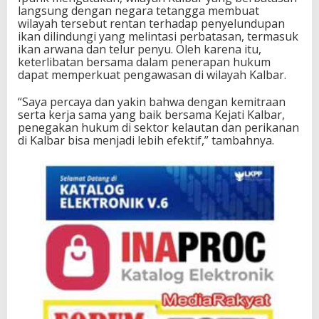
langsung dengan negara tetangga membuat
wilayah tersebut rentan terhadap penyelundupan
ikan dilindungi yang melintasi perbatasan, termasuk
ikan arwana dan telur penyu. Oleh karena itu,
keterlibatan bersama dalam penerapan hukum
dapat memperkuat pengawasan di wilayah Kalbar.
“Saya percaya dan yakin bahwa dengan kemitraan
serta kerja sama yang baik bersama Kejati Kalbar,
penegakan hukum di sektor kelautan dan perikanan
di Kalbar bisa menjadi lebih efektif,” tambahnya.