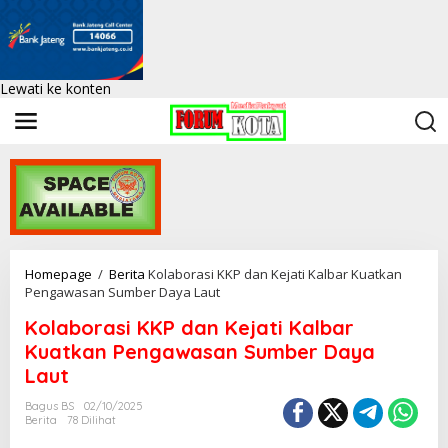
Lewati ke konten
Homepage
/
Berita
Kolaborasi KKP dan Kejati Kalbar Kuatkan
Pengawasan Sumber Daya Laut
Kolaborasi KKP dan Kejati Kalbar
Kuatkan Pengawasan Sumber Daya
Laut
Bagus BS
02/10/2025
Berita
78 Dilihat