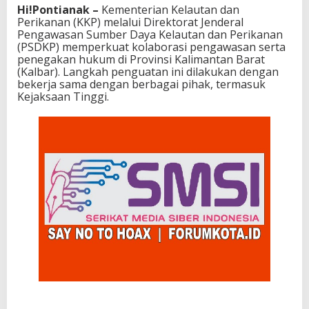
Hi!Pontianak –
Kementerian Kelautan dan
Perikanan (KKP) melalui Direktorat Jenderal
Pengawasan Sumber Daya Kelautan dan Perikanan
(PSDKP) memperkuat kolaborasi pengawasan serta
penegakan hukum di Provinsi Kalimantan Barat
(Kalbar). Langkah penguatan ini dilakukan dengan
bekerja sama dengan berbagai pihak, termasuk
Kejaksaan Tinggi.