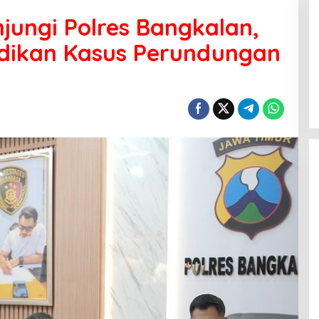
ungi Polres Bangkalan,
dikan Kasus Perundungan