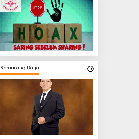
Semarang Raya