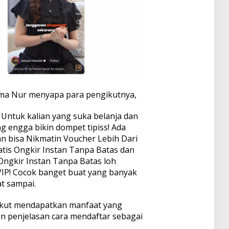
ma Nur menyapa para pengikutnya,
 Untuk kalian yang suka belanja dan
g engga bikin dompet tipiss! Ada
an bisa Nikmatin Voucher Lebih Dari
ratis Ongkir Instan Tanpa Batas dan
 Ongkir Instan Tanpa Batas loh
IP! Cocok banget buat yang banyak
t sampai.
ikut mendapatkan manfaat yang
n penjelasan cara mendaftar sebagai