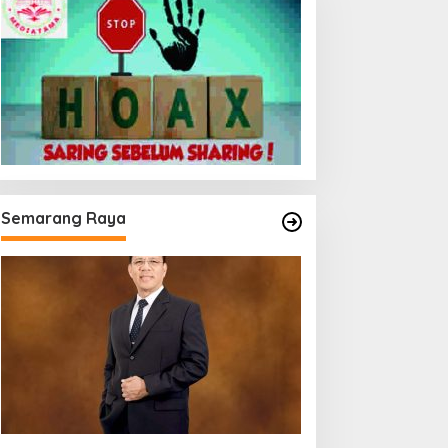
Semarang Raya