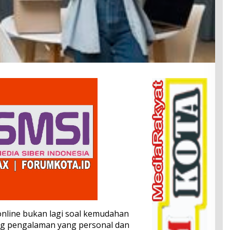
online bukan lagi soal kemudahan
ng pengalaman yang personal dan