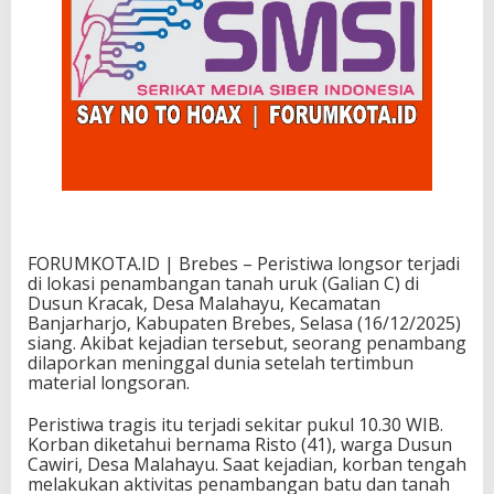
FORUMKOTA.ID | Brebes – Peristiwa longsor terjadi
di lokasi penambangan tanah uruk (Galian C) di
Dusun Kracak, Desa Malahayu, Kecamatan
Banjarharjo, Kabupaten Brebes, Selasa (16/12/2025)
siang. Akibat kejadian tersebut, seorang penambang
dilaporkan meninggal dunia setelah tertimbun
material longsoran.
Peristiwa tragis itu terjadi sekitar pukul 10.30 WIB.
Korban diketahui bernama Risto (41), warga Dusun
Cawiri, Desa Malahayu. Saat kejadian, korban tengah
melakukan aktivitas penambangan batu dan tanah