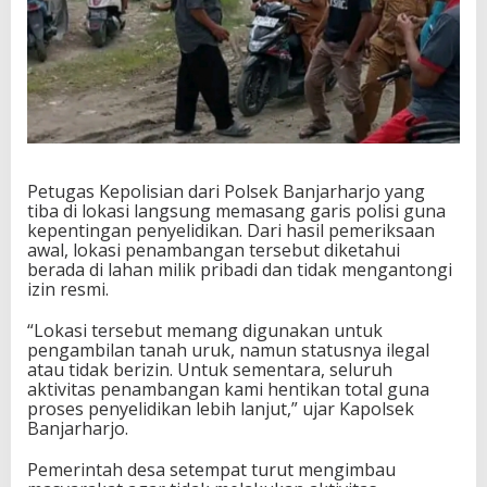
Petugas Kepolisian dari Polsek Banjarharjo yang
tiba di lokasi langsung memasang garis polisi guna
kepentingan penyelidikan. Dari hasil pemeriksaan
awal, lokasi penambangan tersebut diketahui
berada di lahan milik pribadi dan tidak mengantongi
izin resmi.
“Lokasi tersebut memang digunakan untuk
pengambilan tanah uruk, namun statusnya ilegal
atau tidak berizin. Untuk sementara, seluruh
aktivitas penambangan kami hentikan total guna
proses penyelidikan lebih lanjut,” ujar Kapolsek
Banjarharjo.
Pemerintah desa setempat turut mengimbau