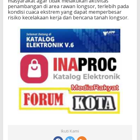
masyarakat agar tidak melakukan aktivitas
penambangan di area rawan longsor, terlebih pada
kondisi cuaca ekstrem yang dapat memperbesar
risiko kecelakaan kerja dan bencana tanah longsor.
Ikuti Kami