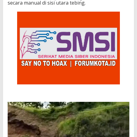
secara manual di sisi utara tebing.