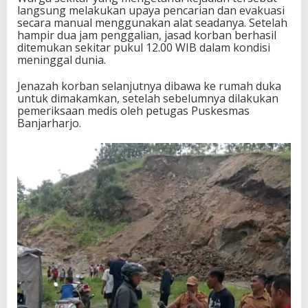
langsung melakukan upaya pencarian dan evakuasi
secara manual menggunakan alat seadanya. Setelah
hampir dua jam penggalian, jasad korban berhasil
ditemukan sekitar pukul 12.00 WIB dalam kondisi
meninggal dunia.
Jenazah korban selanjutnya dibawa ke rumah duka
untuk dimakamkan, setelah sebelumnya dilakukan
pemeriksaan medis oleh petugas Puskesmas
Banjarharjo.