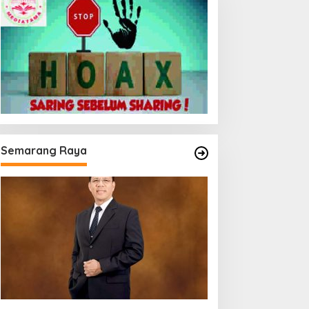
Semarang Raya