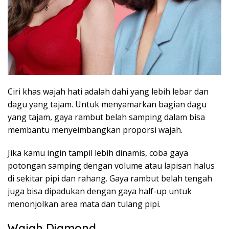
Ciri khas wajah hati adalah dahi yang lebih lebar dan
dagu yang tajam. Untuk menyamarkan bagian dagu
yang tajam, gaya rambut belah samping dalam bisa
membantu menyeimbangkan proporsi wajah.
Jika kamu ingin tampil lebih dinamis, coba gaya
potongan samping dengan volume atau lapisan halus
di sekitar pipi dan rahang. Gaya rambut belah tengah
juga bisa dipadukan dengan gaya half-up untuk
menonjolkan area mata dan tulang pipi.
Wajah Diamond