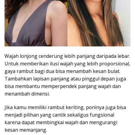
Wajah lonjong cenderung lebih panjang daripada lebar.
Untuk memberikan ilusi wajah yang lebih proporsional,
gaya rambut bagi dua bisa menambah kesan bulat.
Tambahkan lapisan panjang atau pinggul depan juga
bisa membantu memperpendek panjang wajah dan
menambah dimensi.
Jika kamu memiliki rambut keriting, poninya juga bisa
menjadi pilihan yang cantik sekaligus fungsional
karena dapat membingkai wajah dan mengurangi
kesan memanjang.