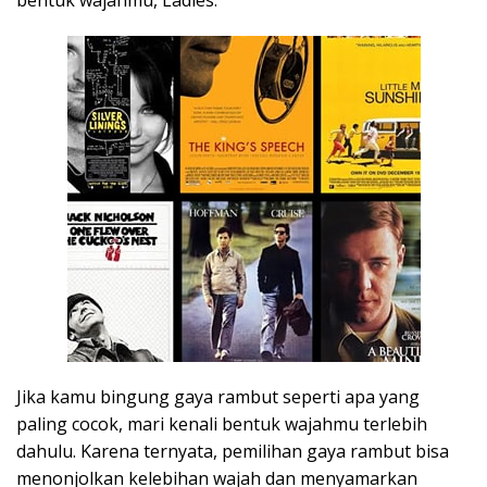
Jika kamu bingung gaya rambut seperti apa yang
paling cocok, mari kenali bentuk wajahmu terlebih
dahulu. Karena ternyata, pemilihan gaya rambut bisa
menonjolkan kelebihan wajah dan menyamarkan