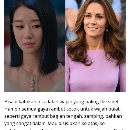
Bisa dikatakan ini adalah wajah yang paling fleksibel.
Hampir semua gaya rambut cocok untuk wajah bulat,
seperti gaya rambut bagian tengah, samping, bahkan
yang sangat dalam. Mau disisipkan ke atas, ke