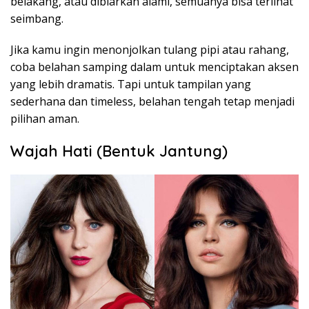
belakang, atau dibiarkan alami, semuanya bisa terlihat
seimbang.
Jika kamu ingin menonjolkan tulang pipi atau rahang,
coba belahan samping dalam untuk menciptakan aksen
yang lebih dramatis. Tapi untuk tampilan yang
sederhana dan timeless, belahan tengah tetap menjadi
pilihan aman.
Wajah Hati (Bentuk Jantung)