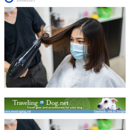
20/08/2025