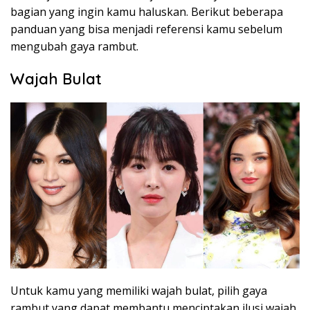
bagian yang ingin kamu haluskan. Berikut beberapa
panduan yang bisa menjadi referensi kamu sebelum
mengubah gaya rambut.
Wajah Bulat
Untuk kamu yang memiliki wajah bulat, pilih gaya
rambut yang dapat membantu menciptakan ilusi wajah