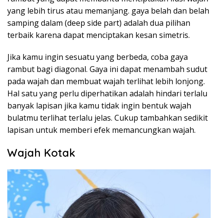
yang lebih tirus atau memanjang. gaya belah dan belah
samping dalam (deep side part) adalah dua pilihan
terbaik karena dapat menciptakan kesan simetris.
Jika kamu ingin sesuatu yang berbeda, coba gaya
rambut bagi diagonal. Gaya ini dapat menambah sudut
pada wajah dan membuat wajah terlihat lebih lonjong.
Hal satu yang perlu diperhatikan adalah hindari terlalu
banyak lapisan jika kamu tidak ingin bentuk wajah
bulatmu terlihat terlalu jelas. Cukup tambahkan sedikit
lapisan untuk memberi efek memancungkan wajah.
Wajah Kotak