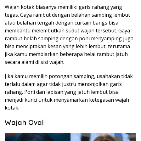
Wajah kotak biasanya memiliki garis rahang yang
tegas. Gaya rambut dengan belahan samping lembut
atau belahan tengah dengan curtain bangs bisa
membantu melembutkan sudut wajah tersebut. Gaya
rambut belah samping dengan poni menyamping juga
bisa menciptakan kesan yang lebih lembut, terutama
jika kamu membiarkan beberapa helai rambut jatuh
secara alami di sisi wajah.
Jika kamu memilih potongan samping, usahakan tidak
terlalu dalam agar tidak justru menonjolkan garis
rahang. Poni dan lapisan yang jatuh lembut bisa
menjadi kunci untuk menyamarkan ketegasan wajah
kotak.
Wajah Oval