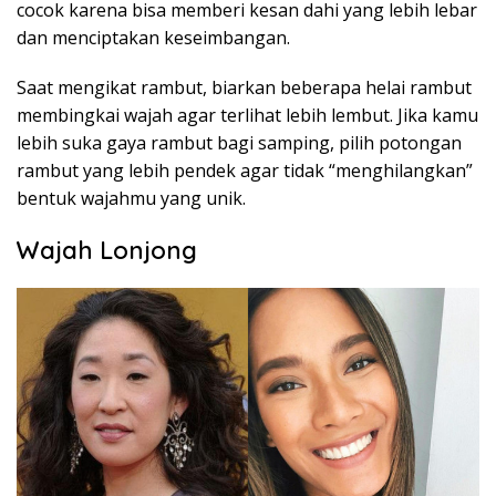
cocok karena bisa memberi kesan dahi yang lebih lebar
dan menciptakan keseimbangan.
Saat mengikat rambut, biarkan beberapa helai rambut
membingkai wajah agar terlihat lebih lembut. Jika kamu
lebih suka gaya rambut bagi samping, pilih potongan
rambut yang lebih pendek agar tidak “menghilangkan”
bentuk wajahmu yang unik.
Wajah Lonjong