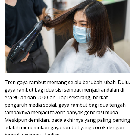
Tren gaya rambut memang selalu berubah-ubah. Dulu,
gaya rambut bagi dua sisi sempat menjadi andalan di
era 90-an dan 2000-an. Tapi sekarang, berkat
pengaruh media sosial, gaya rambut bagi dua tengah
tampaknya menjadi favorit banyak generasi muda.
Meskipun demikian, pada akhirnya yang paling penting
adalah menemukan gaya rambut yang cocok dengan
bentuk wajahmu, Ladies.