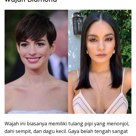
Wajah ini biasanya memiliki tulang pipi yang menonjol,
dahi sempit, dan dagu kecil. Gaya belah tengah sangat