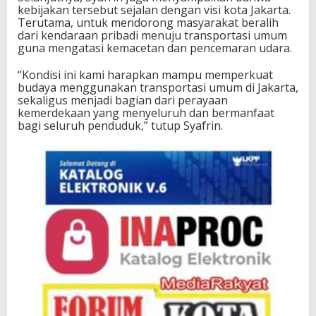
kebijakan tersebut sejalan dengan visi kota Jakarta.
Terutama, untuk mendorong masyarakat beralih
dari kendaraan pribadi menuju transportasi umum
guna mengatasi kemacetan dan pencemaran udara.
“Kondisi ini kami harapkan mampu memperkuat
budaya menggunakan transportasi umum di Jakarta,
sekaligus menjadi bagian dari perayaan
kemerdekaan yang menyeluruh dan bermanfaat
bagi seluruh penduduk,” tutup Syafrin.