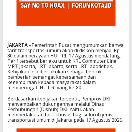
JAKARTA –
Pemerintah Pusat mengumumkan bahwa
tarif transportasi umum akan di diskon menjadi Rp
80 dalam perayaan HUT RI, 17 Agustus mendatang.
Tarif tersebut berlaku untuk KRL Commuter Line,
MRT Jakarta, LRT Jakarta, serta LRT Jabodebek.
Kebijakan ini diberlakukan sebagai bentuk
pemberian semangat kebersamaan dan
kegembiraan kepada masyarakat dalam
memperingati HUT RI yang ke-80.
Berdasarkan kebijakan tersebut, Pemprov DKI
menyampaikan dukungannya melalui Dinas
Perhubungan (Dishub) DKI. Yaitu, akan
memberlakukan tarif khusus bagi seluruh jenis
transportasi umum di Jakarta pada 17 Agustus 2025.