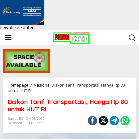
Lewati ke konten
Homepage
/
Nasional
Diskon Tarif Transportasi, Hanya Rp 80
untuk HUT RI
Diskon Tarif Transportasi, Hanya Rp 80
untuk HUT RI
Bagus BS
04/08/2025
Nasional
164 Dilihat