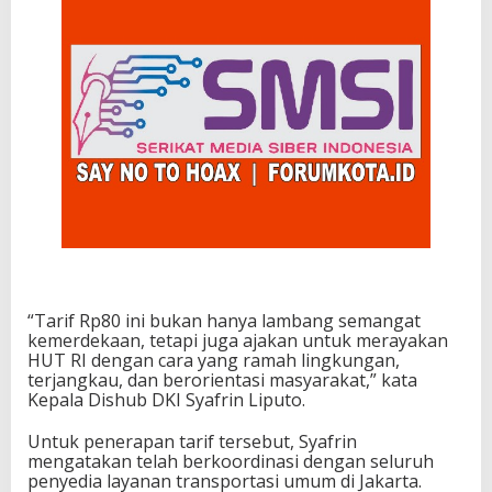
“Tarif Rp80 ini bukan hanya lambang semangat
kemerdekaan, tetapi juga ajakan untuk merayakan
HUT RI dengan cara yang ramah lingkungan,
terjangkau, dan berorientasi masyarakat,” kata
Kepala Dishub DKI Syafrin Liputo.
Untuk penerapan tarif tersebut, Syafrin
mengatakan telah berkoordinasi dengan seluruh
penyedia layanan transportasi umum di Jakarta.