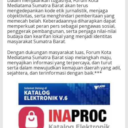
Dalam menjalankan tugasnya, Forum Kota
Mediatama Sumatra Barat akan terus
mengedepankan kode etik jurnalistik, menjaga
objektivitas, serta menghindari pemberitaan yang
memecah belah. Keberadaannya diharapkan dapat
memperkuat peran pers sebagai pengawas sosial,
penggerak pembangunan, serta penjaga nilai-nilai
budaya dan kearifan lokal yang menjadi identitas
masyarakat Sumatra Barat.
Dengan dukungan masyarakat luas, Forum Kota
Mediatama Sumatra Barat siap melangkah maju,
menyajikan informasi yang terpercaya, dan turut
serta dalam mewujudkan kemajuan daerah yang adil,
sejahtera, dan terinformasi dengan baik.***