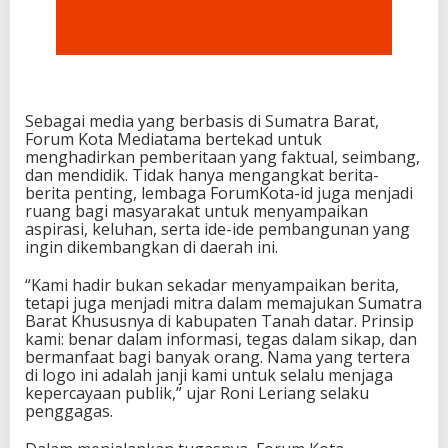
Sebagai media yang berbasis di Sumatra Barat,
Forum Kota Mediatama bertekad untuk
menghadirkan pemberitaan yang faktual, seimbang,
dan mendidik. Tidak hanya mengangkat berita-
berita penting, lembaga ForumKota-id juga menjadi
ruang bagi masyarakat untuk menyampaikan
aspirasi, keluhan, serta ide-ide pembangunan yang
ingin dikembangkan di daerah ini.
“Kami hadir bukan sekadar menyampaikan berita,
tetapi juga menjadi mitra dalam memajukan Sumatra
Barat Khususnya di kabupaten Tanah datar. Prinsip
kami: benar dalam informasi, tegas dalam sikap, dan
bermanfaat bagi banyak orang. Nama yang tertera
di logo ini adalah janji kami untuk selalu menjaga
kepercayaan publik,” ujar Roni Leriang selaku
penggagas.