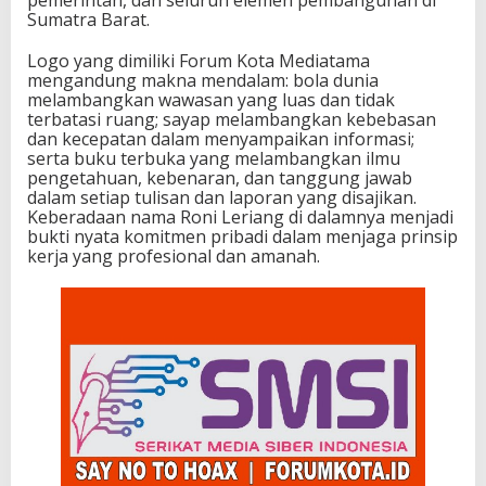
Sumatra Barat.
Logo yang dimiliki Forum Kota Mediatama
mengandung makna mendalam: bola dunia
melambangkan wawasan yang luas dan tidak
terbatasi ruang; sayap melambangkan kebebasan
dan kecepatan dalam menyampaikan informasi;
serta buku terbuka yang melambangkan ilmu
pengetahuan, kebenaran, dan tanggung jawab
dalam setiap tulisan dan laporan yang disajikan.
Keberadaan nama Roni Leriang di dalamnya menjadi
bukti nyata komitmen pribadi dalam menjaga prinsip
kerja yang profesional dan amanah.