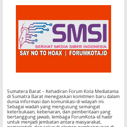
Sumatera Barat – Kehadiran Forum Kota Mediatama
di Sumatra Barat menegaskan komitmen baru dalam
dunia informasi dan komunikasi di wilayah ini.
Sebagai wadah yang mengusung semangat
keterbukaan, kebenaran, dan pemberitaan yang
bertanggung jawab, lembaga ForumKota-id hadir
untuk menjadi jembatan antara masyarakat,
pemerintah, dan seluruh elemen pembangunan di