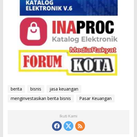
berita
bisnis
jasa keuangan
menginvestasikan berita bisnis
Pasar Keuangan
Ikuti Kami