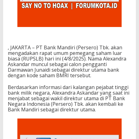
, JAKARTA – PT Bank Mandiri (Persero) Tbk. akan
mengadakan rapat umum pemegang saham luar
biasa (RUPSLB) hari ini (4/8/2025). Nama Alexandra
Askandar muncul sebagai calon pengganti
Darmawan Junaidi sebagai direktur utama bank
dengan kode saham BMRI tersebut.
Berdasarkan informasi dari kalangan pejabat tinggi
bank milik negara, Alexandra Askandar yang saat ini
menjabat sebagai wakil direktur utama di PT Bank
Negara Indonesia (Persero) Tbk. akan kembali ke
Bank Mandiri sebagai direktur utama.