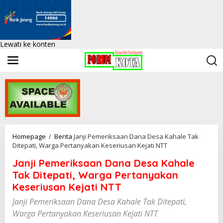
Lewati ke konten
Homepage
/
Berita
Janji Pemeriksaan Dana Desa Kahale Tak
Ditepati, Warga Pertanyakan Keseriusan Kejati NTT
Janji Pemeriksaan Dana Desa Kahale
Tak Ditepati, Warga Pertanyakan
Keseriusan Kejati NTT
Janji Pemeriksaan Dana Desa Kahale Tak Ditepati,
Warga Pertanyakan Keseriusan Kejati NTT