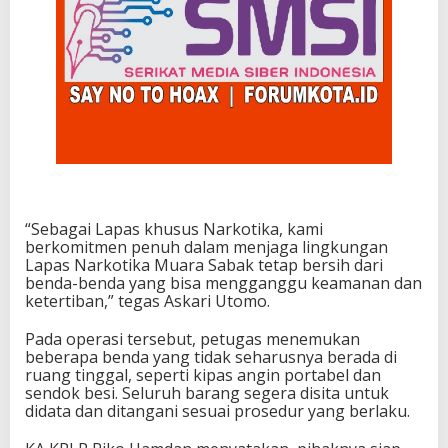
“Sebagai Lapas khusus Narkotika, kami
berkomitmen penuh dalam menjaga lingkungan
Lapas Narkotika Muara Sabak tetap bersih dari
benda-benda yang bisa mengganggu keamanan dan
ketertiban,” tegas Askari Utomo.
Pada operasi tersebut, petugas menemukan
beberapa benda yang tidak seharusnya berada di
ruang tinggal, seperti kipas angin portabel dan
sendok besi. Seluruh barang segera disita untuk
didata dan ditangani sesuai prosedur yang berlaku.