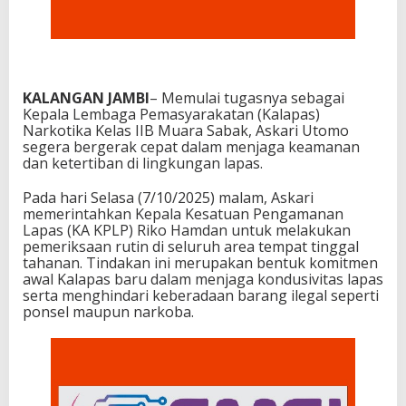
KALANGAN JAMBI
– Memulai tugasnya sebagai
Kepala Lembaga Pemasyarakatan (Kalapas)
Narkotika Kelas IIB Muara Sabak, Askari Utomo
segera bergerak cepat dalam menjaga keamanan
dan ketertiban di lingkungan lapas.
Pada hari Selasa (7/10/2025) malam, Askari
memerintahkan Kepala Kesatuan Pengamanan
Lapas (KA KPLP) Riko Hamdan untuk melakukan
pemeriksaan rutin di seluruh area tempat tinggal
tahanan. Tindakan ini merupakan bentuk komitmen
awal Kalapas baru dalam menjaga kondusivitas lapas
serta menghindari keberadaan barang ilegal seperti
ponsel maupun narkoba.