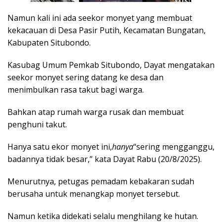
Namun kali ini ada seekor monyet yang membuat
kekacauan di Desa Pasir Putih, Kecamatan Bungatan,
Kabupaten Situbondo.
Kasubag Umum Pemkab Situbondo, Dayat mengatakan
seekor monyet sering datang ke desa dan
menimbulkan rasa takut bagi warga.
Bahkan atap rumah warga rusak dan membuat
penghuni takut.
Hanya satu ekor monyet ini,
hanya
“sering mengganggu,
badannya tidak besar,” kata Dayat Rabu (20/8/2025).
Menurutnya, petugas pemadam kebakaran sudah
berusaha untuk menangkap monyet tersebut.
Namun ketika didekati selalu menghilang ke hutan.