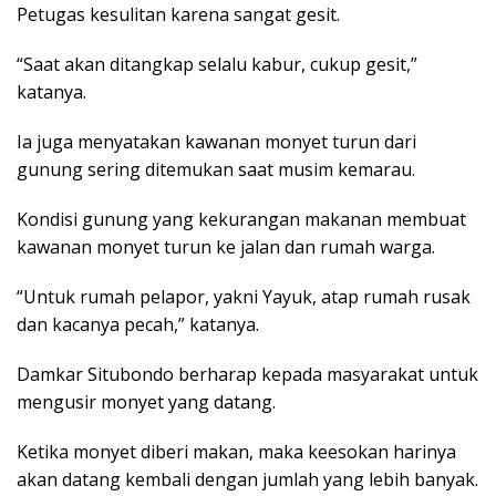
Petugas kesulitan karena sangat gesit.
“Saat akan ditangkap selalu kabur, cukup gesit,”
katanya.
Ia juga menyatakan kawanan monyet turun dari
gunung sering ditemukan saat musim kemarau.
Kondisi gunung yang kekurangan makanan membuat
kawanan monyet turun ke jalan dan rumah warga.
“Untuk rumah pelapor, yakni Yayuk, atap rumah rusak
dan kacanya pecah,” katanya.
Damkar Situbondo berharap kepada masyarakat untuk
mengusir monyet yang datang.
Ketika monyet diberi makan, maka keesokan harinya
akan datang kembali dengan jumlah yang lebih banyak.