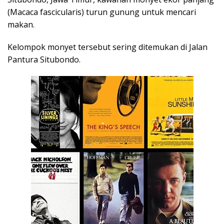
(Macaca fascicularis) turun gunung untuk mencari
makan.
Kelompok monyet tersebut sering ditemukan di Jalan
Pantura Situbondo.