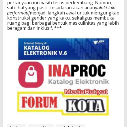
pertanyaan ini masih terus berkembang. Namun,
satu hal yang pasti: kesadaran akan adanya
laki-laki
performatif
menjadi langkah awal untuk mengungkap
konstruksi gender yang kaku, sekaligus membuka
ruang bagi berbagai bentuk maskulinitas yang lebih
beragam dan inklusif. ***