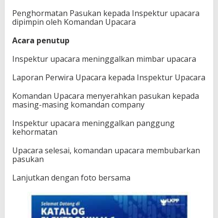
Penghormatan Pasukan kepada Inspektur upacara
dipimpin oleh Komandan Upacara
Acara penutup
Inspektur upacara meninggalkan mimbar upacara
Laporan Perwira Upacara kepada Inspektur Upacara
Komandan Upacara menyerahkan pasukan kepada
masing-masing komandan company
Inspektur upacara meninggalkan panggung
kehormatan
Upacara selesai, komandan upacara membubarkan
pasukan
Lanjutkan dengan foto bersama