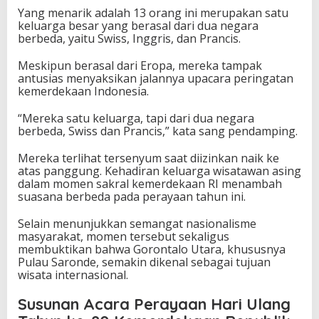
Yang menarik adalah 13 orang ini merupakan satu
keluarga besar yang berasal dari dua negara
berbeda, yaitu Swiss, Inggris, dan Prancis.
Meskipun berasal dari Eropa, mereka tampak
antusias menyaksikan jalannya upacara peringatan
kemerdekaan Indonesia.
“Mereka satu keluarga, tapi dari dua negara
berbeda, Swiss dan Prancis,” kata sang pendamping.
Mereka terlihat tersenyum saat diizinkan naik ke
atas panggung. Kehadiran keluarga wisatawan asing
dalam momen sakral kemerdekaan RI menambah
suasana berbeda pada perayaan tahun ini.
Selain menunjukkan semangat nasionalisme
masyarakat, momen tersebut sekaligus
membuktikan bahwa Gorontalo Utara, khususnya
Pulau Saronde, semakin dikenal sebagai tujuan
wisata internasional.
Susunan Acara Perayaan Hari Ulang