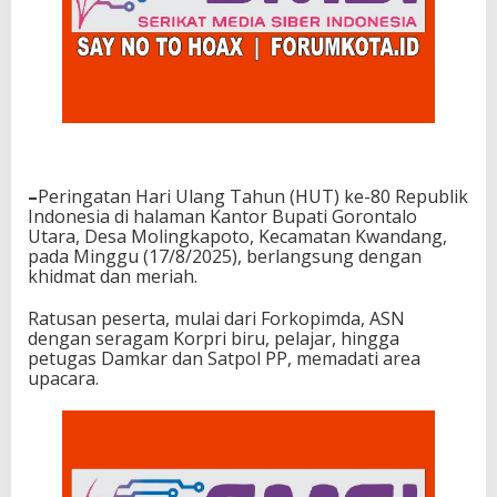
–
Peringatan Hari Ulang Tahun (HUT) ke-80 Republik
Indonesia di halaman Kantor Bupati Gorontalo
Utara, Desa Molingkapoto, Kecamatan Kwandang,
pada Minggu (17/8/2025), berlangsung dengan
khidmat dan meriah.
Ratusan peserta, mulai dari Forkopimda, ASN
dengan seragam Korpri biru, pelajar, hingga
petugas Damkar dan Satpol PP, memadati area
upacara.