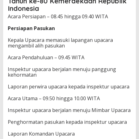
Tahun ke-80 Kemerdekaan Republik
Indonesia
Acara Persiapan – 08.45 hingga 09.40 WITA
Persiapan Pasukan
Kepala Upacara memasuki lapangan upacara
mengambil alih pasukan
Acara Pendahuluan – 09.45 WITA
Inspektur upacara berjalan menuju panggung
kehormatan
Laporan perwira upacara kepada inspektur upacara
Acara Utama – 09.50 hingga 10.00 WITA
Inspektur upacara berjalan menuju Mimbar Upacara
Penghormatan pasukan kepada inspektur upacara
Laporan Komandan Upacara