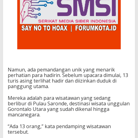
Namun, ada pemandangan unik yang menarik
perhatian para hadirin. Sebelum upacara dimulai, 13
turis asing terlihat hadir dan diizinkan duduk di
panggung utama.
Mereka adalah para wisatawan yang sedang
berlibur di Pulau Saronde, destinasi wisata unggulan
Gorontalo Utara yang sudah dikenal hingga
mancanegara.
“Ada 13 orang,” kata pendamping wisatawan
tersebut.