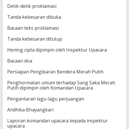
Detik-detik proklamasi
Tanda kebesaran dibuka
Bacaan teks proklamasi
Tanda kebesaran ditutup
Hening cipta dipimpin oleh Inspektur Upacara
Bacaan doa
Persiapan Pengibaran Bendera Merah Putih
Penghormatan umum terhadap Sang Saka Merah
Putih dipimpin oleh Komandan Upacara
Pengantaran lagu-lagu perjuangan
Andhika Bhayangkari
Laporan komandan upacara kepada inspektur
upacara