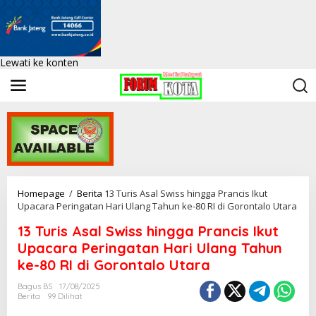
Lewati ke konten
Homepage
/
Berita
13 Turis Asal Swiss hingga Prancis Ikut
Upacara Peringatan Hari Ulang Tahun ke-80 RI di Gorontalo Utara
13 Turis Asal Swiss hingga Prancis Ikut
Upacara Peringatan Hari Ulang Tahun
ke-80 RI di Gorontalo Utara
Bagus BS
17/08/2025
Berita
99 Dilihat