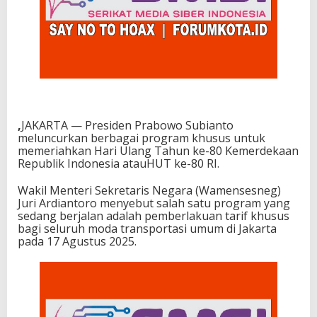
,
JAKARTA — Presiden Prabowo Subianto
meluncurkan berbagai program khusus untuk
memeriahkan Hari Ulang Tahun ke-80 Kemerdekaan
Republik Indonesia atauHUT ke-80 RI.
Wakil Menteri Sekretaris Negara (Wamensesneg)
Juri Ardiantoro menyebut salah satu program yang
sedang berjalan adalah pemberlakuan tarif khusus
bagi seluruh moda transportasi umum di Jakarta
pada 17 Agustus 2025.