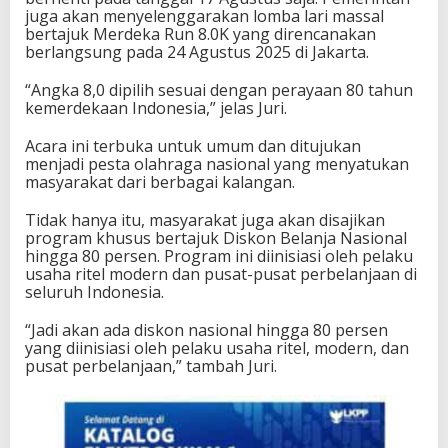
juga akan menyelenggarakan lomba lari massal
bertajuk Merdeka Run 8.0K yang direncanakan
berlangsung pada 24 Agustus 2025 di Jakarta.
“Angka 8,0 dipilih sesuai dengan perayaan 80 tahun
kemerdekaan Indonesia,” jelas Juri.
Acara ini terbuka untuk umum dan ditujukan
menjadi pesta olahraga nasional yang menyatukan
masyarakat dari berbagai kalangan.
Tidak hanya itu, masyarakat juga akan disajikan
program khusus bertajuk Diskon Belanja Nasional
hingga 80 persen. Program ini diinisiasi oleh pelaku
usaha ritel modern dan pusat-pusat perbelanjaan di
seluruh Indonesia.
“Jadi akan ada diskon nasional hingga 80 persen
yang diinisiasi oleh pelaku usaha ritel, modern, dan
pusat perbelanjaan,” tambah Juri.