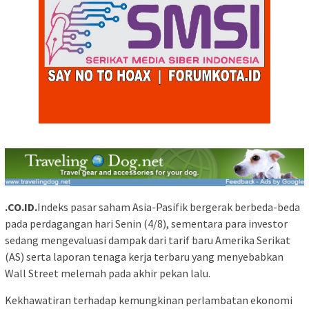
.CO.ID.
Indeks pasar saham Asia-Pasifik bergerak berbeda-beda
pada perdagangan hari Senin (4/8), sementara para investor
sedang mengevaluasi dampak dari tarif baru Amerika Serikat
(AS) serta laporan tenaga kerja terbaru yang menyebabkan
Wall Street melemah pada akhir pekan lalu.
Kekhawatiran terhadap kemungkinan perlambatan ekonomi