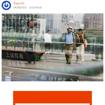
Bagus BS
04/08/2025
133 Dilihat