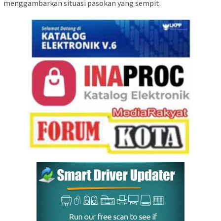
menggambarkan situasi pasokan yang sempit.