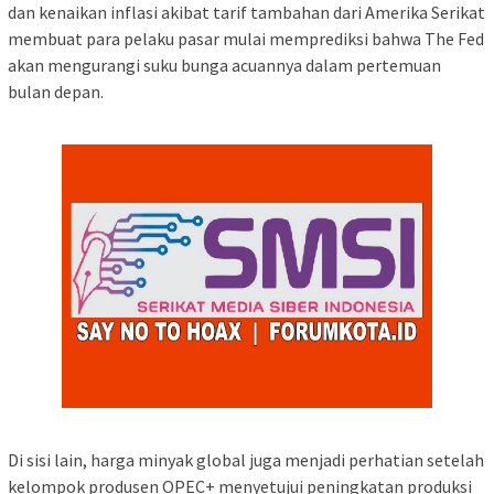
dan kenaikan inflasi akibat tarif tambahan dari Amerika Serikat
membuat para pelaku pasar mulai memprediksi bahwa The Fed
akan mengurangi suku bunga acuannya dalam pertemuan
bulan depan.
Di sisi lain, harga minyak global juga menjadi perhatian setelah
kelompok produsen OPEC+ menyetujui peningkatan produksi