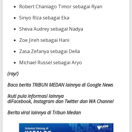
Robert Chaniago Timor sebagai Ryan
Sinyo Riza sebagai Eka
Sheva Audrey sebagai Nadya
Zoe Jireh sebagai Hani
Zasa Zefanya sebagai Della
Michael Russel sebagai Aryo
(ray/)
Baca berita TRIBUN MEDAN lainnya di Google News
Ikuti pula informasi lainnya
diFacebook, Instagram dan Twitter dan WA Channel
Berita viral lainnya di Tribun Medan