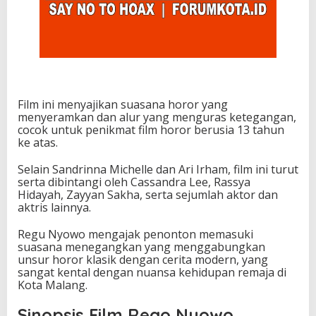
Film ini menyajikan suasana horor yang
menyeramkan dan alur yang menguras ketegangan,
cocok untuk penikmat film horor berusia 13 tahun
ke atas.
Selain Sandrinna Michelle dan Ari Irham, film ini turut
serta dibintangi oleh Cassandra Lee, Rassya
Hidayah, Zayyan Sakha, serta sejumlah aktor dan
aktris lainnya.
Regu Nyowo mengajak penonton memasuki
suasana menegangkan yang menggabungkan
unsur horor klasik dengan cerita modern, yang
sangat kental dengan nuansa kehidupan remaja di
Kota Malang.
Sinopsis Film Rego Nyowo