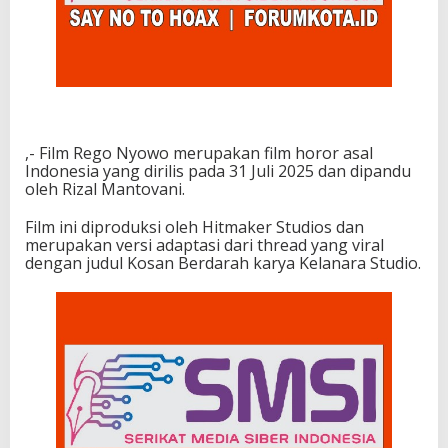
,- Film Rego Nyowo merupakan film horor asal
Indonesia yang dirilis pada 31 Juli 2025 dan dipandu
oleh Rizal Mantovani.
Film ini diproduksi oleh Hitmaker Studios dan
merupakan versi adaptasi dari thread yang viral
dengan judul Kosan Berdarah karya Kelanara Studio.