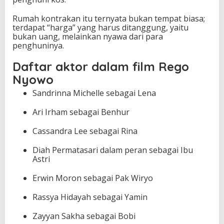
Rumah kontrakan itu ternyata bukan tempat biasa;
terdapat “harga” yang harus ditanggung, yaitu
bukan uang, melainkan nyawa dari para
penghuninya.
Daftar aktor dalam film Rego
Nyowo
Sandrinna Michelle sebagai Lena
Ari Irham sebagai Benhur
Cassandra Lee sebagai Rina
Diah Permatasari dalam peran sebagai Ibu
Astri
Erwin Moron sebagai Pak Wiryo
Rassya Hidayah sebagai Yamin
Zayyan Sakha sebagai Bobi