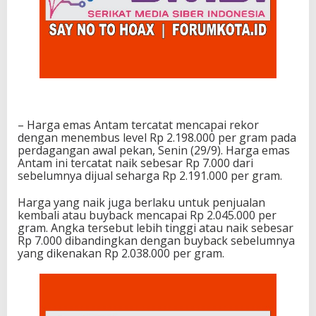
– Harga emas Antam tercatat mencapai rekor
dengan menembus level Rp 2.198.000 per gram pada
perdagangan awal pekan, Senin (29/9). Harga emas
Antam ini tercatat naik sebesar Rp 7.000 dari
sebelumnya dijual seharga Rp 2.191.000 per gram.
Harga yang naik juga berlaku untuk penjualan
kembali atau buyback mencapai Rp 2.045.000 per
gram. Angka tersebut lebih tinggi atau naik sebesar
Rp 7.000 dibandingkan dengan buyback sebelumnya
yang dikenakan Rp 2.038.000 per gram.