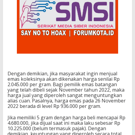
Dengan demikian, jika masyarakat ingin menjual
emas koleksinya akan dikenakan harga senilai Rp
2.045.000 per gram. Bagi pemilik emas batangan
yang telah dibeli sejak November tahun 2022, maka
harga jual yang diperoleh sangat menguntungkan
alias cuan. Pasalnya, harga emas pada 26 November
2022 berada di level Rp 936.000 per gram.
Jika memiliki 5 gram dengan harga beli mencapai Rp
4.680.000, jika dijual saat ini maka laku sebesar Rp
10.225.000 (belum termasuk pajak). Dengan
demikian, keuntungan yang diperoleh secara total