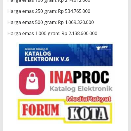
Harga emas 250 gram: Rp 534.765.000
Harga emas 500 gram: Rp 1.069.320.000
Harga emas 1.000 gram: Rp 2.138.600.000