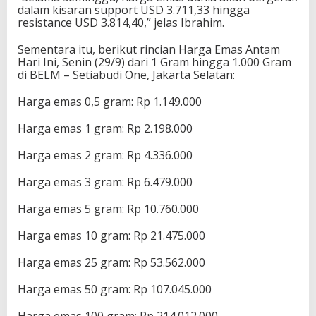
dalam kisaran support USD 3.711,33 hingga
resistance USD 3.814,40,” jelas Ibrahim.
Sementara itu, berikut rincian Harga Emas Antam
Hari Ini, Senin (29/9) dari 1 Gram hingga 1.000 Gram
di BELM – Setiabudi One, Jakarta Selatan:
Harga emas 0,5 gram: Rp 1.149.000
Harga emas 1 gram: Rp 2.198.000
Harga emas 2 gram: Rp 4.336.000
Harga emas 3 gram: Rp 6.479.000
Harga emas 5 gram: Rp 10.760.000
Harga emas 10 gram: Rp 21.475.000
Harga emas 25 gram: Rp 53.562.000
Harga emas 50 gram: Rp 107.045.000
Harga emas 100 gram: Rp 214.012.000