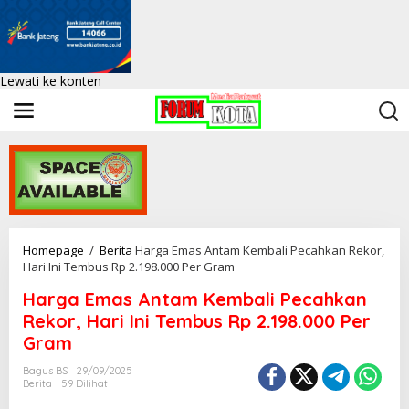
Lewati ke konten
Homepage
/
Berita
Harga Emas Antam Kembali Pecahkan Rekor,
Hari Ini Tembus Rp 2.198.000 Per Gram
Harga Emas Antam Kembali Pecahkan
Rekor, Hari Ini Tembus Rp 2.198.000 Per
Gram
Bagus BS
29/09/2025
Berita
59 Dilihat