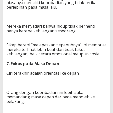
biasanya memiliki kepribadian yang tidak terikat
berlebihan pada masa lalu.
Mereka menyadari bahwa hidup tidak berhenti
hanya karena kehilangan seseorang.
Sikap berani “melepaskan sepenuhnya” ini membuat
mereka terlihat lebih kuat dan tidak takut
kehilangan, baik secara emosional maupun sosial.
7. Fokus pada Masa Depan
Ciri terakhir adalah orientasi ke depan.
Orang dengan kepribadian ini lebih suka
memandang masa depan daripada menoleh ke
belakang.