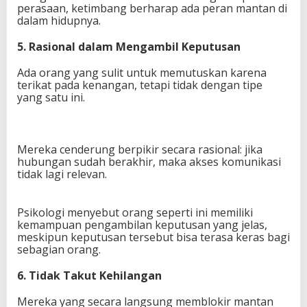
perasaan, ketimbang berharap ada peran mantan di
dalam hidupnya.
5. Rasional dalam Mengambil Keputusan
Ada orang yang sulit untuk memutuskan karena
terikat pada kenangan, tetapi tidak dengan tipe
yang satu ini.
Mereka cenderung berpikir secara rasional: jika
hubungan sudah berakhir, maka akses komunikasi
tidak lagi relevan.
Psikologi menyebut orang seperti ini memiliki
kemampuan pengambilan keputusan yang jelas,
meskipun keputusan tersebut bisa terasa keras bagi
sebagian orang.
6. Tidak Takut Kehilangan
Mereka yang secara langsung memblokir mantan