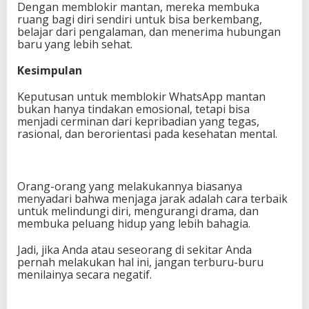
Dengan memblokir mantan, mereka membuka
ruang bagi diri sendiri untuk bisa berkembang,
belajar dari pengalaman, dan menerima hubungan
baru yang lebih sehat.
Kesimpulan
Keputusan untuk memblokir WhatsApp mantan
bukan hanya tindakan emosional, tetapi bisa
menjadi cerminan dari kepribadian yang tegas,
rasional, dan berorientasi pada kesehatan mental.
Orang-orang yang melakukannya biasanya
menyadari bahwa menjaga jarak adalah cara terbaik
untuk melindungi diri, mengurangi drama, dan
membuka peluang hidup yang lebih bahagia.
Jadi, jika Anda atau seseorang di sekitar Anda
pernah melakukan hal ini, jangan terburu-buru
menilainya secara negatif.