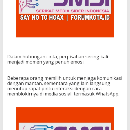
Dalam hubungan cinta, perpisahan sering kali
menjadi momen yang penuh emosi.
Beberapa orang memilih untuk menjaga komunikasi
dengan mantan, sementara yang lain langsung
menutup rapat pintu interaksi dengan cara
memblokirnya di media sosial, termasuk WhatsApp.