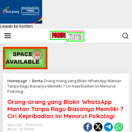
Lewati ke konten
Homepage
/
Berita
Orang-orang yang Blokir WhatsApp Mantan
Tanpa Ragu Biasanya Memiliki 7 Ciri Kepribadian Ini Menurut
Psikologi
Orang-orang yang Blokir WhatsApp
Mantan Tanpa Ragu Biasanya Memiliki 7
Ciri Kepribadian Ini Menurut Psikologi
Bagus BS
29/09/2025
Berita
82 Dilihat