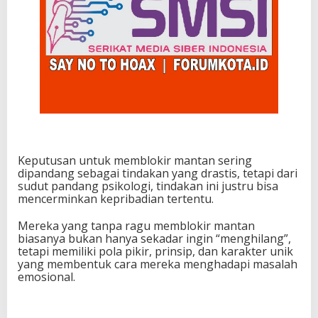
Keputusan untuk memblokir mantan sering
dipandang sebagai tindakan yang drastis, tetapi dari
sudut pandang psikologi, tindakan ini justru bisa
mencerminkan kepribadian tertentu.
Mereka yang tanpa ragu memblokir mantan
biasanya bukan hanya sekadar ingin “menghilang”,
tetapi memiliki pola pikir, prinsip, dan karakter unik
yang membentuk cara mereka menghadapi masalah
emosional.