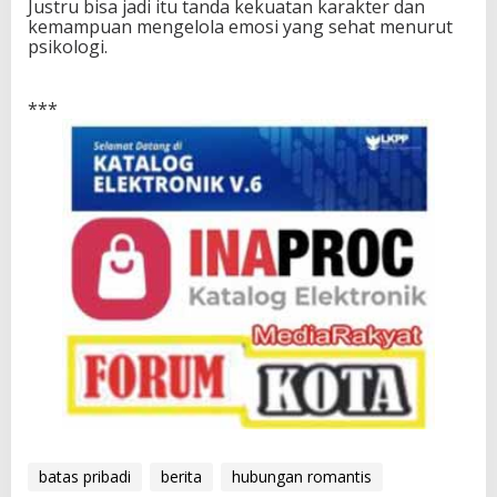
Justru bisa jadi itu tanda kekuatan karakter dan
kemampuan mengelola emosi yang sehat menurut
psikologi.
***
batas pribadi
berita
hubungan romantis