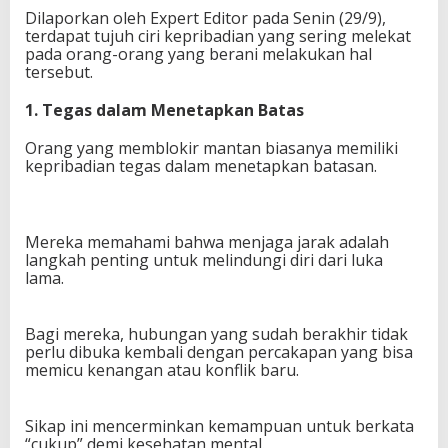
Dilaporkan oleh Expert Editor pada Senin (29/9),
terdapat tujuh ciri kepribadian yang sering melekat
pada orang-orang yang berani melakukan hal
tersebut.
1. Tegas dalam Menetapkan Batas
Orang yang memblokir mantan biasanya memiliki
kepribadian tegas dalam menetapkan batasan.
Mereka memahami bahwa menjaga jarak adalah
langkah penting untuk melindungi diri dari luka
lama.
Bagi mereka, hubungan yang sudah berakhir tidak
perlu dibuka kembali dengan percakapan yang bisa
memicu kenangan atau konflik baru.
Sikap ini mencerminkan kemampuan untuk berkata
“cukup” demi kesehatan mental.