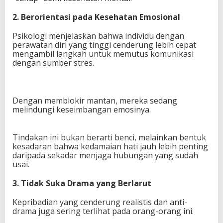
2. Berorientasi pada Kesehatan Emosional
Psikologi menjelaskan bahwa individu dengan
perawatan diri yang tinggi cenderung lebih cepat
mengambil langkah untuk memutus komunikasi
dengan sumber stres.
Dengan memblokir mantan, mereka sedang
melindungi keseimbangan emosinya.
Tindakan ini bukan berarti benci, melainkan bentuk
kesadaran bahwa kedamaian hati jauh lebih penting
daripada sekadar menjaga hubungan yang sudah
usai.
3. Tidak Suka Drama yang Berlarut
Kepribadian yang cenderung realistis dan anti-
drama juga sering terlihat pada orang-orang ini.