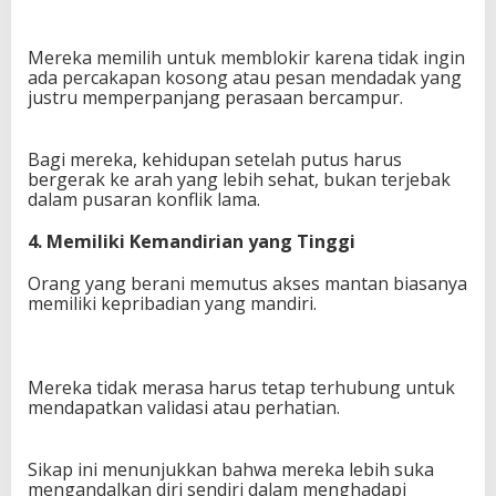
Mereka memilih untuk memblokir karena tidak ingin
ada percakapan kosong atau pesan mendadak yang
justru memperpanjang perasaan bercampur.
Bagi mereka, kehidupan setelah putus harus
bergerak ke arah yang lebih sehat, bukan terjebak
dalam pusaran konflik lama.
4. Memiliki Kemandirian yang Tinggi
Orang yang berani memutus akses mantan biasanya
memiliki kepribadian yang mandiri.
Mereka tidak merasa harus tetap terhubung untuk
mendapatkan validasi atau perhatian.
Sikap ini menunjukkan bahwa mereka lebih suka
mengandalkan diri sendiri dalam menghadapi