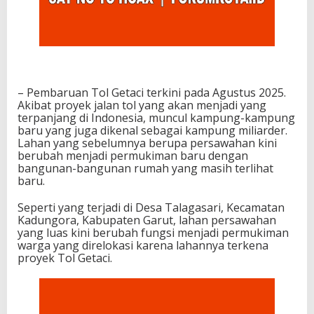
– Pembaruan Tol Getaci terkini pada Agustus 2025.
Akibat proyek jalan tol yang akan menjadi yang
terpanjang di Indonesia, muncul kampung-kampung
baru yang juga dikenal sebagai kampung miliarder.
Lahan yang sebelumnya berupa persawahan kini
berubah menjadi permukiman baru dengan
bangunan-bangunan rumah yang masih terlihat
baru.
Seperti yang terjadi di Desa Talagasari, Kecamatan
Kadungora, Kabupaten Garut, lahan persawahan
yang luas kini berubah fungsi menjadi permukiman
warga yang direlokasi karena lahannya terkena
proyek Tol Getaci.