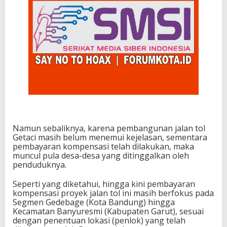
Namun sebaliknya, karena pembangunan jalan tol
Getaci masih belum menemui kejelasan, sementara
pembayaran kompensasi telah dilakukan, maka
muncul pula desa-desa yang ditinggalkan oleh
penduduknya.
Seperti yang diketahui, hingga kini pembayaran
kompensasi proyek jalan tol ini masih berfokus pada
Segmen Gedebage (Kota Bandung) hingga
Kecamatan Banyuresmi (Kabupaten Garut), sesuai
dengan penentuan lokasi (penlok) yang telah