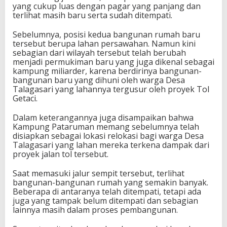
yang cukup luas dengan pagar yang panjang dan
terlihat masih baru serta sudah ditempati.
Sebelumnya, posisi kedua bangunan rumah baru
tersebut berupa lahan persawahan. Namun kini
sebagian dari wilayah tersebut telah berubah
menjadi permukiman baru yang juga dikenal sebagai
kampung miliarder, karena berdirinya bangunan-
bangunan baru yang dihuni oleh warga Desa
Talagasari yang lahannya tergusur oleh proyek Tol
Getaci.
Dalam keterangannya juga disampaikan bahwa
Kampung Pataruman memang sebelumnya telah
disiapkan sebagai lokasi relokasi bagi warga Desa
Talagasari yang lahan mereka terkena dampak dari
proyek jalan tol tersebut.
Saat memasuki jalur sempit tersebut, terlihat
bangunan-bangunan rumah yang semakin banyak.
Beberapa di antaranya telah ditempati, tetapi ada
juga yang tampak belum ditempati dan sebagian
lainnya masih dalam proses pembangunan.