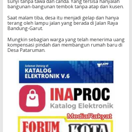
sunyi tanpa tawa dan canda. Yang tersisa hanyalah
bangunan-bangunan tembok tanpa atap dan kusen.
Saat malam tiba, desa itu menjadi gelap dan hanya
terang oleh lampu jalan yang berada di Jalan Raya
Bandung-Garut.
Mungkin sebagian warga yang telah menerima uang
kompensasi pindah dan membangun rumah baru di
Desa Pataruman.