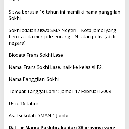
Siswa berusia 16 tahun ini memiliki nama panggilan
Sokhi.
Sokhi adalah siswa SMA Negeri 1 Kota Jambi yang
bercita-cita menjadi seorang TNI atau polisi (abdi
negara).
Biodata Frans Sokhi Lase
Nama: Frans Sokhi Lase, naik ke kelas XI F2.
Nama Panggilan: Sokhi
Tempat Tanggal Lahir : Jambi, 17 Februari 2009
Usia: 16 tahun
Asal sekolah: SMAN 1 Jambi
Daftar Nama Paskibraka dari 38 provinsi yang