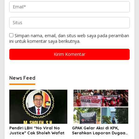
Simpan nama, email, dan situs web saya pada peramban
ini untuk komentar saya berikutnya.
News Feed
Pendiri LBH “No Viral No
GPAK Gelar Aksi di KPK,
Justice” Cak Sholeh Wafat
Serahkan Laporan Dugaan
Praktik Pengacara Korup