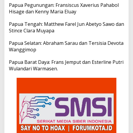
Papua Pegunungan: Fransiscus Xaverius Pahabol
Hisage dan Kenny Maria Eluay
Papua Tengah: Matthew Farel Jun Abetyo Sawo dan
Stince Clara Muyapa
Papua Selatan: Abraham Sarau dan Tersisia Devota
Wanggimop
Papua Barat Daya: Frans Jemput dan Esterline Putri
Wulandari Warmasen.