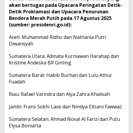
akan bertugas pada Upacara Peringatan Detik-
Detik Proklamasi dan Upacara Penurunan
Bendera Merah Putih pada 17 Agustus 2025
(sumber: presidenri.go.id):
Aceh: Muhammad Ridho dan Nathania Putri
Diwansyah
Sumatera Utara: Adinata Kurniawan Harahap dan
Kristine Andeska BR Ginting
Sumatera Barat: Habib Burhan dan Lulu Athul
Fuadah
Riau: Rafael Varindra dan Alya Zahra Khalisah
Jambi: Frans Sokhi Lase dan Nindya Eltsani Fawwaz
Sumatera Selatan: Ahmad Noval Al Farizi dan Putu
Elysa Boniarta