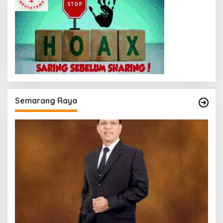
Semarang Raya