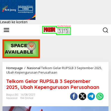
Lewati ke konten
Homepage
/
Nasional
Telkom Gelar RUPSLB 3 September 2025,
Ubah Kepengurusan Perusahaan
Telkom Gelar RUPSLB 3 September
2025, Ubah Kepengurusan Perusahaan
Bagus BS
14/08/2025
Nasional
194 Dilihat