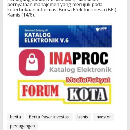
pernyataan manajemen yang merujuk pada
keterbukaan informasi Bursa Efek Indonesia (BEI),
Kamis (14/8).
berita
Berita Pasar Investasi
bisnis
investor
perdagangan