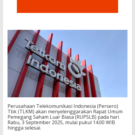
Perusahaan Telekomunikasi Indonesia (Persero)
Tbk (TLKM) akan menyelenggarakan Rapat Umum
Pemegang Saham Luar Biasa (RUPSLB) pada hari
Rabu, 3 September 2025, mulai pukul 14.00 WIB
hingga selesai.