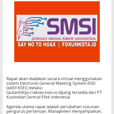
Rapat akan diadakan secara virtual menggunakan
sistem Electronic General Meeting System KSEI
(eASY.KSEI) melalui
tautanhttps://akses.ksei.co.idyang tersedia dari PT
Kustodian Sentral Efek Indonesia.
Agenda utama rapat adalah perubahan susunan
pengurus perseroan. Manajemen menyampaikan,