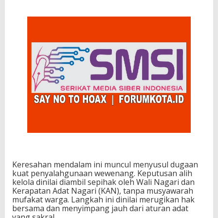
Keresahan mendalam ini muncul menyusul dugaan
kuat penyalahgunaan wewenang. Keputusan alih
kelola dinilai diambil sepihak oleh Wali Nagari dan
Kerapatan Adat Nagari (KAN), tanpa musyawarah
mufakat warga. Langkah ini dinilai merugikan hak
bersama dan menyimpang jauh dari aturan adat
yang sakral.