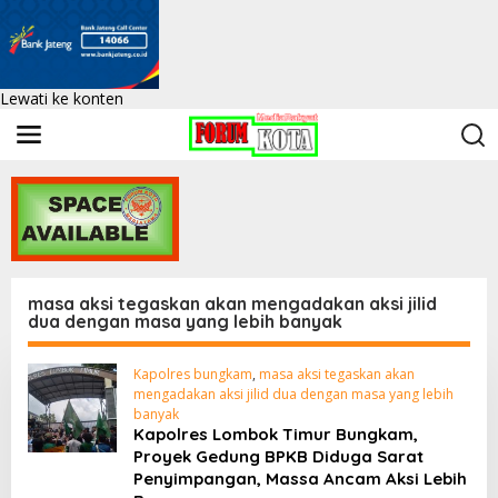
Lewati ke konten
masa aksi tegaskan akan mengadakan aksi jilid
dua dengan masa yang lebih banyak
Kapolres bungkam
,
masa aksi tegaskan akan
mengadakan aksi jilid dua dengan masa yang lebih
banyak
Kapolres Lombok Timur Bungkam,
Proyek Gedung BPKB Diduga Sarat
Penyimpangan, Massa Ancam Aksi Lebih