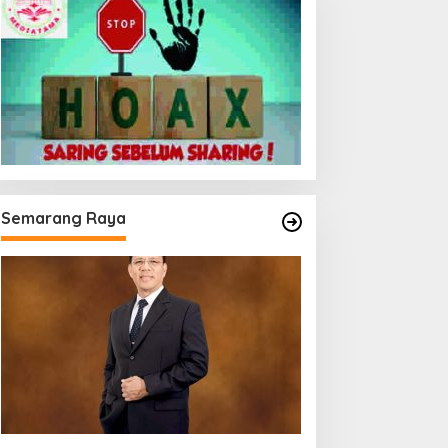
Semarang Raya