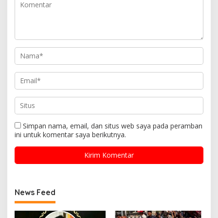
Simpan nama, email, dan situs web saya pada peramban
ini untuk komentar saya berikutnya.
News Feed