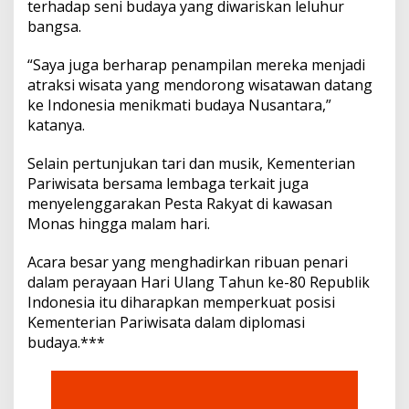
terhadap seni budaya yang diwariskan leluhur
bangsa.
“Saya juga berharap penampilan mereka menjadi
atraksi wisata yang mendorong wisatawan datang
ke Indonesia menikmati budaya Nusantara,”
katanya.
Selain pertunjukan tari dan musik, Kementerian
Pariwisata bersama lembaga terkait juga
menyelenggarakan Pesta Rakyat di kawasan
Monas hingga malam hari.
Acara besar yang menghadirkan ribuan penari
dalam perayaan Hari Ulang Tahun ke-80 Republik
Indonesia itu diharapkan memperkuat posisi
Kementerian Pariwisata dalam diplomasi
budaya.***