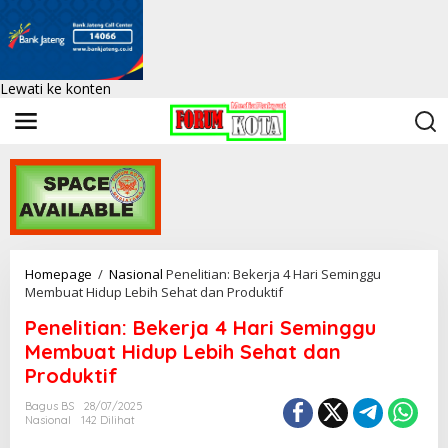
Lewati ke konten
Homepage
/
Nasional
Penelitian: Bekerja 4 Hari Seminggu
Membuat Hidup Lebih Sehat dan Produktif
Penelitian: Bekerja 4 Hari Seminggu
Membuat Hidup Lebih Sehat dan
Produktif
Bagus BS
28/07/2025
Nasional
142 Dilihat