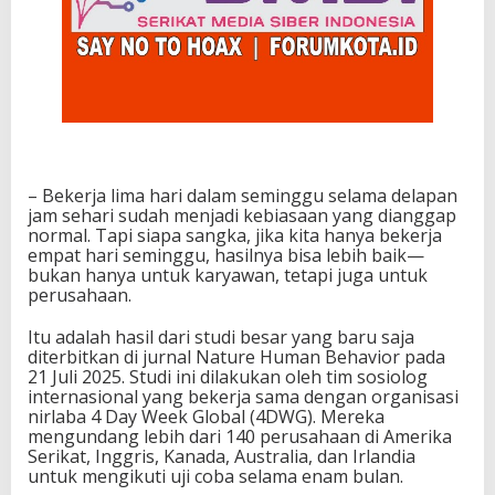
– Bekerja lima hari dalam seminggu selama delapan
jam sehari sudah menjadi kebiasaan yang dianggap
normal. Tapi siapa sangka, jika kita hanya bekerja
empat hari seminggu, hasilnya bisa lebih baik—
bukan hanya untuk karyawan, tetapi juga untuk
perusahaan.
Itu adalah hasil dari studi besar yang baru saja
diterbitkan di jurnal Nature Human Behavior pada
21 Juli 2025. Studi ini dilakukan oleh tim sosiolog
internasional yang bekerja sama dengan organisasi
nirlaba 4 Day Week Global (4DWG). Mereka
mengundang lebih dari 140 perusahaan di Amerika
Serikat, Inggris, Kanada, Australia, dan Irlandia
untuk mengikuti uji coba selama enam bulan.