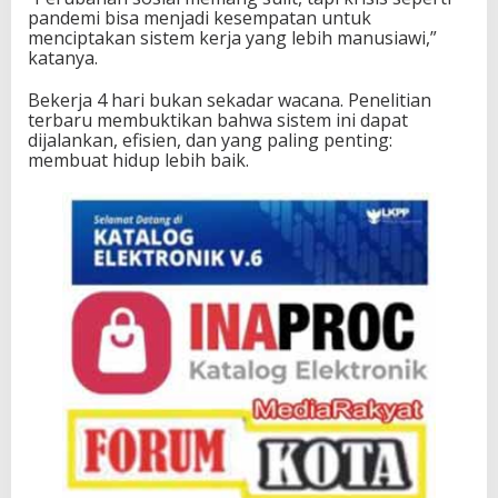
pandemi bisa menjadi kesempatan untuk
menciptakan sistem kerja yang lebih manusiawi,”
katanya.
Bekerja 4 hari bukan sekadar wacana. Penelitian
terbaru membuktikan bahwa sistem ini dapat
dijalankan, efisien, dan yang paling penting:
membuat hidup lebih baik.