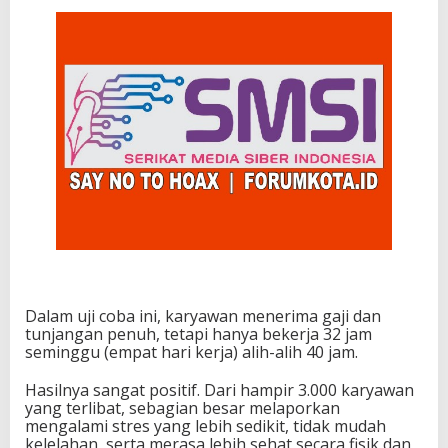
Dalam uji coba ini, karyawan menerima gaji dan
tunjangan penuh, tetapi hanya bekerja 32 jam
seminggu (empat hari kerja) alih-alih 40 jam.
Hasilnya sangat positif. Dari hampir 3.000 karyawan
yang terlibat, sebagian besar melaporkan
mengalami stres yang lebih sedikit, tidak mudah
kelelahan, serta merasa lebih sehat secara fisik dan