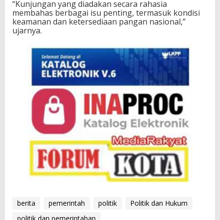
“Kunjungan yang diadakan secara rahasia
membahas berbagai isu penting, termasuk kondisi
keamanan dan ketersediaan pangan nasional,”
ujarnya.
berita
pemerintah
politik
Politik dan Hukum
politik dan pemerintahan