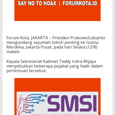
Forum Kota, JAKARTA – Presiden PrabowoSubianto
mengundang sejumlah tokoh penting ke Istana
Merdeka, Jakarta Pusat, pada hari Selasa (12/8)
malam.
Kepala Sekretariat Kabinet Teddy Indra Wijaya
menyebutkan beberapa pejabat yang hadir dalam
pertemuan tersebut.