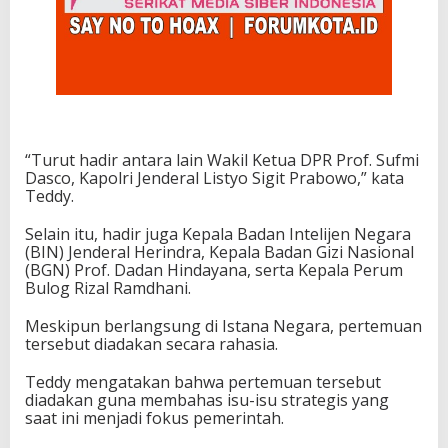
“Turut hadir antara lain Wakil Ketua DPR Prof. Sufmi
Dasco, Kapolri Jenderal Listyo Sigit Prabowo,” kata
Teddy.
Selain itu, hadir juga Kepala Badan Intelijen Negara
(BIN) Jenderal Herindra, Kepala Badan Gizi Nasional
(BGN) Prof. Dadan Hindayana, serta Kepala Perum
Bulog Rizal Ramdhani.
Meskipun berlangsung di Istana Negara, pertemuan
tersebut diadakan secara rahasia.
Teddy mengatakan bahwa pertemuan tersebut
diadakan guna membahas isu-isu strategis yang
saat ini menjadi fokus pemerintah.