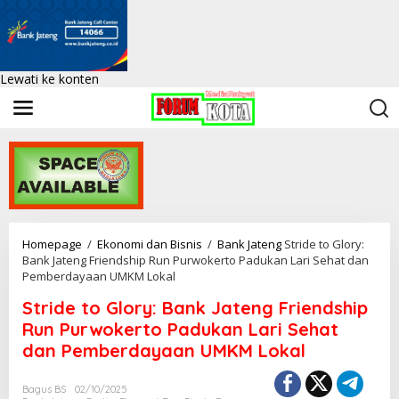
Lewati ke konten
Homepage
/
Ekonomi dan Bisnis
/
Bank Jateng
Stride to Glory:
Bank Jateng Friendship Run Purwokerto Padukan Lari Sehat dan
Pemberdayaan UMKM Lokal
Stride to Glory: Bank Jateng Friendship
Run Purwokerto Padukan Lari Sehat
dan Pemberdayaan UMKM Lokal
Bagus BS
02/10/2025