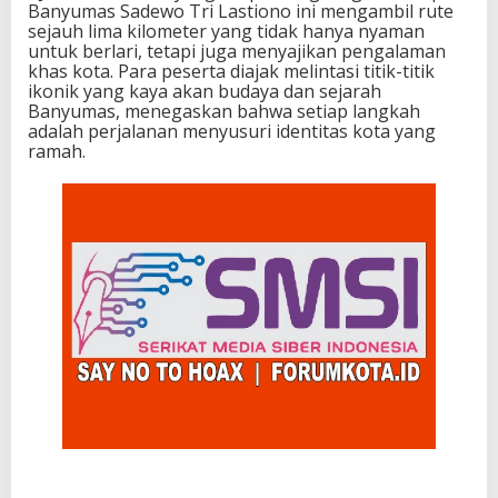
Banyumas Sadewo Tri Lastiono ini mengambil rute
sejauh lima kilometer yang tidak hanya nyaman
untuk berlari, tetapi juga menyajikan pengalaman
khas kota. Para peserta diajak melintasi titik-titik
ikonik yang kaya akan budaya dan sejarah
Banyumas, menegaskan bahwa setiap langkah
adalah perjalanan menyusuri identitas kota yang
ramah.