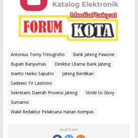
Antonius Tomy Trinugroho
Bank Jateng Pawone
Bupati Banyumas
Direktur Utama Bank Jateng
Irianto Harko Saputro
Jateng Berdikari
Sadewo Tri Lastiono
Sekretaris Daerah Provinsi Jateng
Stride to Glory
Sumarno
Wakil Redaktur Pelaksana Harian Kompas
Ikuti Kami