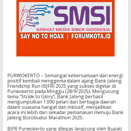
PURWOKERTO – Semangat kebersamaan dan energi
positif kembali menggema dalam ajang Bank Jateng
Friendship Run (BJFR) 2025 yang sukses digelar di
Purwokerto pada Minggu (28/9/2025). Mengusung
tema “Stride to Glory”, Bank Jateng berhasil
mengumpulkan 1.000 pelari dari berbagai daerah
dalam suasana hangat dan inklusif, menjadikan
acara ini lebih dari sekadar pemanasan menuju Bank
Jateng Borobudur Marathon 2025.
BJFR Purwokerto yang dilepas langsung oleh Bupati