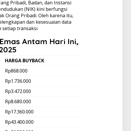
ang Pribadi, Badan, dan Instansi
ndudukan (NIK) kini berfungsi
 Orang Pribadi. Oleh karena itu,
elengkapan dan kesesuaian data
 setiap transaksi.
Emas Antam Hari Ini,
 2025
HARGA BUYBACK
Rp868.000
Rp1.736.000
Rp3.472.000
Rp8.680.000
Rp17.360.000
Rp43.400.000