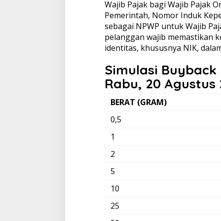
Wajib Pajak bagi Wajib Pajak Or
Pemerintah, Nomor Induk Kepe
sebagai NPWP untuk Wajib Pajak
pelanggan wajib memastikan k
identitas, khususnya NIK, dalam
Simulasi Buyback 
Rabu, 20 Agustus
BERAT (GRAM)
0,5
1
2
5
10
25