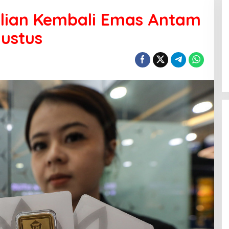
lian Kembali Emas Antam
gustus