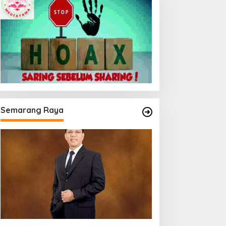
Semarang Raya