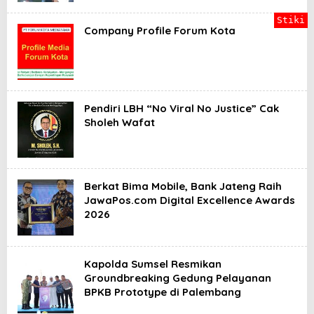
Stiki
Company Profile Forum Kota
Pendiri LBH “No Viral No Justice” Cak
Sholeh Wafat
Berkat Bima Mobile, Bank Jateng Raih
JawaPos.com Digital Excellence Awards
2026
Kapolda Sumsel Resmikan
Groundbreaking Gedung Pelayanan
BPKB Prototype di Palembang