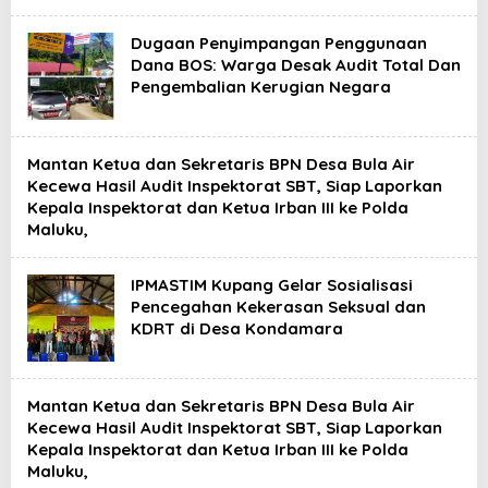
Dugaan Penyimpangan Penggunaan
Dana BOS: Warga Desak Audit Total Dan
Pengembalian Kerugian Negara
Mantan Ketua dan Sekretaris BPN Desa Bula Air
Kecewa Hasil Audit Inspektorat SBT, Siap Laporkan
Kepala Inspektorat dan Ketua Irban III ke Polda
Maluku,
IPMASTIM Kupang Gelar Sosialisasi
Pencegahan Kekerasan Seksual dan
KDRT di Desa Kondamara
Mantan Ketua dan Sekretaris BPN Desa Bula Air
Kecewa Hasil Audit Inspektorat SBT, Siap Laporkan
Kepala Inspektorat dan Ketua Irban III ke Polda
Maluku,