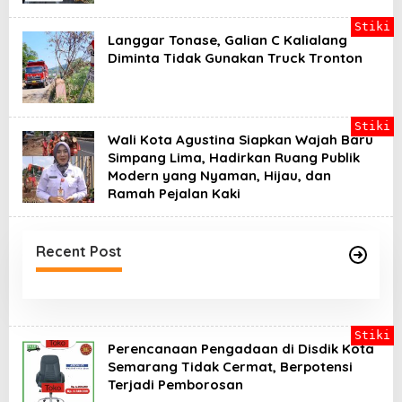
Stiki
Langgar Tonase, Galian C Kalialang
Diminta Tidak Gunakan Truck Tronton
Stiki
Wali Kota Agustina Siapkan Wajah Baru
Simpang Lima, Hadirkan Ruang Publik
Modern yang Nyaman, Hijau, dan
Ramah Pejalan Kaki
Recent Post
Stiki
Perencanaan Pengadaan di Disdik Kota
Semarang Tidak Cermat, Berpotensi
Terjadi Pemborosan