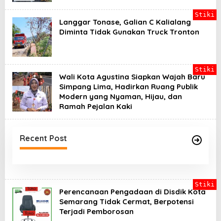
Stiki
Langgar Tonase, Galian C Kalialang
Diminta Tidak Gunakan Truck Tronton
Stiki
Wali Kota Agustina Siapkan Wajah Baru
Simpang Lima, Hadirkan Ruang Publik
Modern yang Nyaman, Hijau, dan
Ramah Pejalan Kaki
Recent Post
Stiki
Perencanaan Pengadaan di Disdik Kota
Semarang Tidak Cermat, Berpotensi
Terjadi Pemborosan