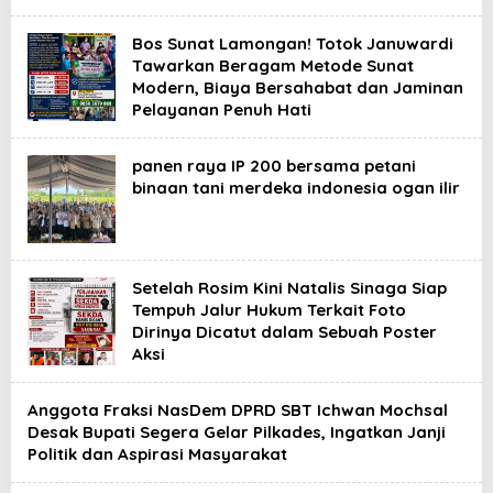
Bos Sunat Lamongan! Totok Januwardi
Tawarkan Beragam Metode Sunat
Modern, Biaya Bersahabat dan Jaminan
Pelayanan Penuh Hati
panen raya IP 200 bersama petani
binaan tani merdeka indonesia ogan ilir
Setelah Rosim Kini Natalis Sinaga Siap
Tempuh Jalur Hukum Terkait Foto
Dirinya Dicatut dalam Sebuah Poster
Aksi
Anggota Fraksi NasDem DPRD SBT Ichwan Mochsal
Desak Bupati Segera Gelar Pilkades, Ingatkan Janji
Politik dan Aspirasi Masyarakat