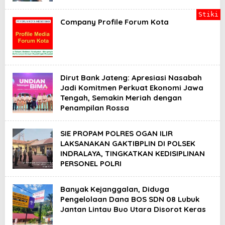
Stiki
Company Profile Forum Kota
Dirut Bank Jateng: Apresiasi Nasabah
Jadi Komitmen Perkuat Ekonomi Jawa
Tengah, Semakin Meriah dengan
Penampilan Rossa
SIE PROPAM POLRES OGAN ILIR
LAKSANAKAN GAKTIBPLIN DI POLSEK
INDRALAYA, TINGKATKAN KEDISIPLINAN
PERSONEL POLRI
Banyak Kejanggalan, Diduga
Pengelolaan Dana BOS SDN 08 Lubuk
Jantan Lintau Buo Utara Disorot Keras