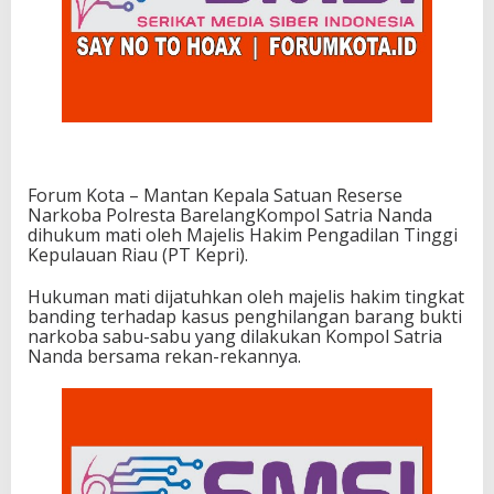
Forum Kota – Mantan Kepala Satuan Reserse
Narkoba Polresta BarelangKompol Satria Nanda
dihukum mati oleh Majelis Hakim Pengadilan Tinggi
Kepulauan Riau (PT Kepri).
Hukuman mati dijatuhkan oleh majelis hakim tingkat
banding terhadap kasus penghilangan barang bukti
narkoba sabu-sabu yang dilakukan Kompol Satria
Nanda bersama rekan-rekannya.