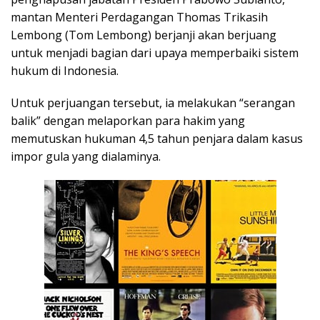
mantan Menteri Perdagangan Thomas Trikasih
Lembong (Tom Lembong) berjanji akan berjuang
untuk menjadi bagian dari upaya memperbaiki sistem
hukum di Indonesia.
Untuk perjuangan tersebut, ia melakukan “serangan
balik” dengan melaporkan para hakim yang
memutuskan hukuman 4,5 tahun penjara dalam kasus
impor gula yang dialaminya.