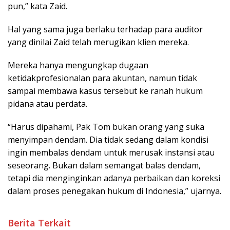
pun,” kata Zaid.
Hal yang sama juga berlaku terhadap para auditor
yang dinilai Zaid telah merugikan klien mereka.
Mereka hanya mengungkap dugaan
ketidakprofesionalan para akuntan, namun tidak
sampai membawa kasus tersebut ke ranah hukum
pidana atau perdata.
“Harus dipahami, Pak Tom bukan orang yang suka
menyimpan dendam. Dia tidak sedang dalam kondisi
ingin membalas dendam untuk merusak instansi atau
seseorang. Bukan dalam semangat balas dendam,
tetapi dia menginginkan adanya perbaikan dan koreksi
dalam proses penegakan hukum di Indonesia,” ujarnya.
Berita Terkait