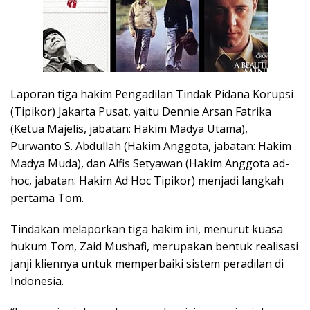
Laporan tiga hakim Pengadilan Tindak Pidana Korupsi
(Tipikor) Jakarta Pusat, yaitu Dennie Arsan Fatrika
(Ketua Majelis, jabatan: Hakim Madya Utama),
Purwanto S. Abdullah (Hakim Anggota, jabatan: Hakim
Madya Muda), dan Alfis Setyawan (Hakim Anggota ad-
hoc, jabatan: Hakim Ad Hoc Tipikor) menjadi langkah
pertama Tom.
Tindakan melaporkan tiga hakim ini, menurut kuasa
hukum Tom, Zaid Mushafi, merupakan bentuk realisasi
janji kliennya untuk memperbaiki sistem peradilan di
Indonesia.