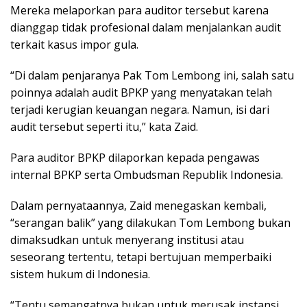
Mereka melaporkan para auditor tersebut karena
dianggap tidak profesional dalam menjalankan audit
terkait kasus impor gula.
“Di dalam penjaranya Pak Tom Lembong ini, salah satu
poinnya adalah audit BPKP yang menyatakan telah
terjadi kerugian keuangan negara. Namun, isi dari
audit tersebut seperti itu,” kata Zaid.
Para auditor BPKP dilaporkan kepada pengawas
internal BPKP serta Ombudsman Republik Indonesia.
Dalam pernyataannya, Zaid menegaskan kembali,
“serangan balik” yang dilakukan Tom Lembong bukan
dimaksudkan untuk menyerang institusi atau
seseorang tertentu, tetapi bertujuan memperbaiki
sistem hukum di Indonesia.
“Tentu semangatnya bukan untuk merusak instansi