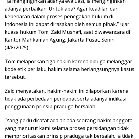
“Ia menginginkan adanya evaluasi, ia menginginkan
adanya perbaikan. Untuk apa? Agar keadilan dan
kebenaran dalam proses penegakan hukum di
Indonesia ini dapat dirasakan oleh semua pihak,” ujar
kuasa hukum Tom, Zaid Mushafi, saat diwawancara di
Kantor Mahkamah Agung, Jakarta Pusat, Senin
(4/8/2025).
Tom melaporkan tiga hakim karena diduga melanggar
kode etik perilaku hakim selama berlangsungnya kasus
tersebut.
Zaid menyatakan, hakim-hakim ini dilaporkan karena
tidak ada perbedaan pendapat serta adanya indikasi
penggunaan prinsip praduga bersalah.
“Yang perlu dicatat adalah ada seorang hakim anggota
yang menurut kami selama proses persidangan tidak
memprioritaskan prinsip praduga tak bersalah. Ia tidak