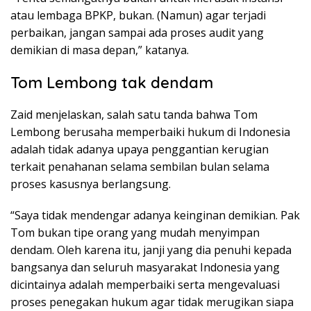
atau lembaga BPKP, bukan. (Namun) agar terjadi
perbaikan, jangan sampai ada proses audit yang
demikian di masa depan,” katanya.
Tom Lembong tak dendam
Zaid menjelaskan, salah satu tanda bahwa Tom
Lembong berusaha memperbaiki hukum di Indonesia
adalah tidak adanya upaya penggantian kerugian
terkait penahanan selama sembilan bulan selama
proses kasusnya berlangsung.
“Saya tidak mendengar adanya keinginan demikian. Pak
Tom bukan tipe orang yang mudah menyimpan
dendam. Oleh karena itu, janji yang dia penuhi kepada
bangsanya dan seluruh masyarakat Indonesia yang
dicintainya adalah memperbaiki serta mengevaluasi
proses penegakan hukum agar tidak merugikan siapa