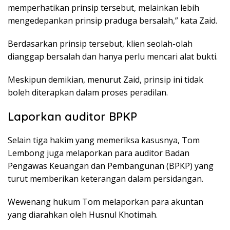
memperhatikan prinsip tersebut, melainkan lebih
mengedepankan prinsip praduga bersalah,” kata Zaid.
Berdasarkan prinsip tersebut, klien seolah-olah
dianggap bersalah dan hanya perlu mencari alat bukti.
Meskipun demikian, menurut Zaid, prinsip ini tidak
boleh diterapkan dalam proses peradilan.
Laporkan auditor BPKP
Selain tiga hakim yang memeriksa kasusnya, Tom
Lembong juga melaporkan para auditor Badan
Pengawas Keuangan dan Pembangunan (BPKP) yang
turut memberikan keterangan dalam persidangan.
Wewenang hukum Tom melaporkan para akuntan
yang diarahkan oleh Husnul Khotimah.