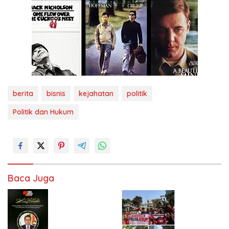
berita
bisnis
kejahatan
politik
Politik dan Hukum
Baca Juga