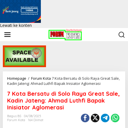
Lewati ke konten
Homepage
/
Forum Kota
7 Kota Bersatu di Solo Raya Great Sale,
Kadin Jateng: Ahmad Luthfi Bapak Inisiator Aglomerasi
7 Kota Bersatu di Solo Raya Great Sale,
Kadin Jateng: Ahmad Luthfi Bapak
Inisiator Aglomerasi
Bagus BS
04/08/2025
Forum Kota
164 Dilihat