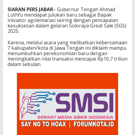
SIARAN PERS JABAR
– Gubernur Tengah Ahmad
Luthfu mendapat julukan baru sebagai Bapak
inisiator agolemarasi seiring dengan pencapaian
kesuksesan dalam gelaran Soloraya Great Sale (SGS)
2025.
Karena, melalui acara yang melibatkan kebersamaan
7 kabupaten/kota di Jawa Tengah ini diklaim mampu
menumbuhkan perekonomian baru dengan
meningkatkan nilai transaksi mencapai Rp10,7 triliun
dalam sebulan.