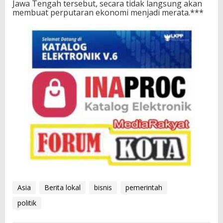
Jawa Tengah tersebut, secara tidak langsung akan
membuat perputaran ekonomi menjadi merata.***
Asia
Berita lokal
bisnis
pemerintah
politik